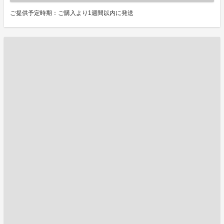
ご提供予定時期：ご購入より1週間以内に発送