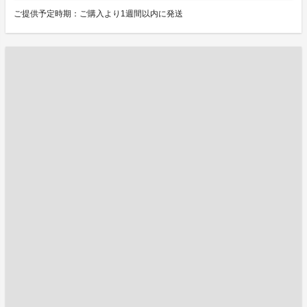
ご提供予定時期：ご購入より1週間以内に発送