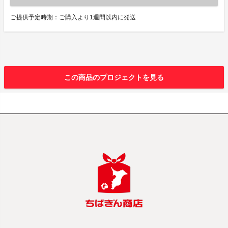
ご提供予定時期：ご購入より1週間以内に発送
この商品のプロジェクトを見る