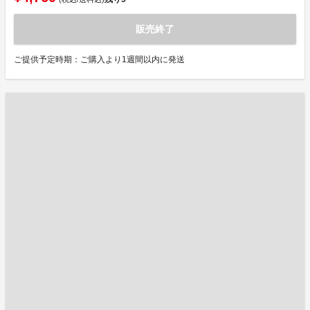
販売終了
ご提供予定時期：ご購入より1週間以内に発送