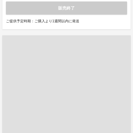
販売終了
ご提供予定時期：ご購入より1週間以内に発送