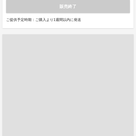
販売終了
ご提供予定時期：ご購入より1週間以内に発送