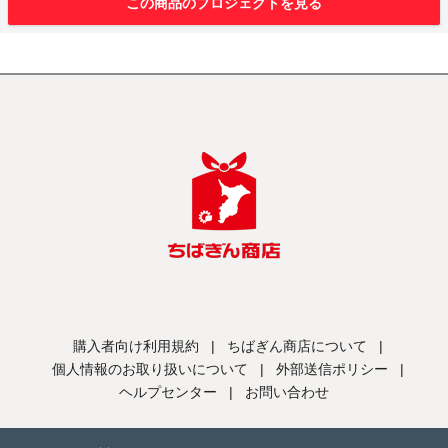
この商品のプロジェクトを見る
購入者向け利用規約
|
ちばぎん商店について
|
個人情報のお取り扱いについて
|
外部送信ポリシー
|
ヘルプセンター
|
お問い合わせ