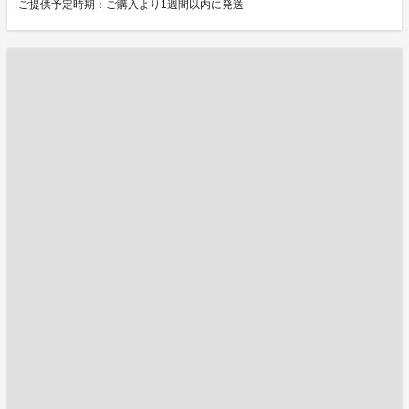
ご提供予定時期：ご購入より1週間以内に発送