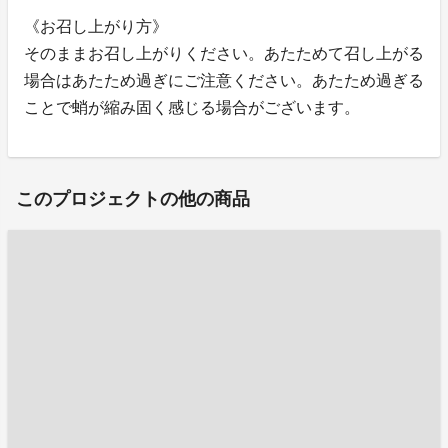
《お召し上がり方》
そのままお召し上がりください。あたためて召し上がる
場合はあたため過ぎにご注意ください。あたため過ぎる
ことで蛸が縮み固く感じる場合がございます。
このプロジェクトの他の商品