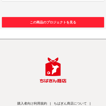
この商品のプロジェクトを見る
購入者向け利用規約
|
ちばぎん商店について
|