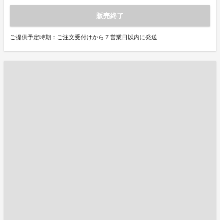
販売終了
ご提供予定時期：ご注文受付けから７営業日以内に発送