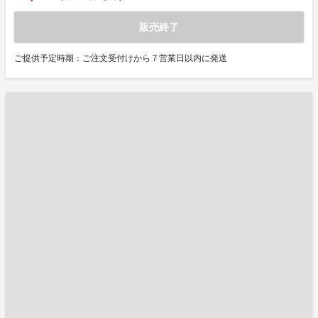
販売終了
ご提供予定時期：ご注文受付けから７営業日以内に発送