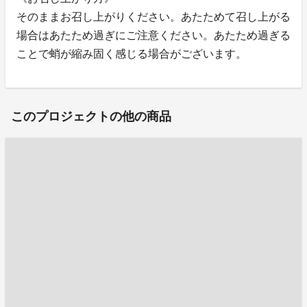
そのままお召し上がりください。あたためて召し上がる
場合はあたため過ぎにご注意ください。あたため過ぎる
ことで蛸が縮み固く感じる場合がございます。
このプロジェクトの他の商品