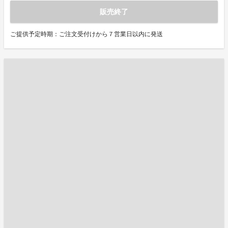
販売終了
ご提供予定時期：ご注文受付けから７営業日以内に発送