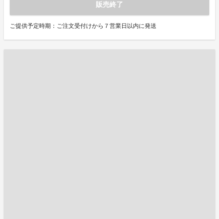
販売終了
ご提供予定時期：ご注文受付けから７営業日以内に発送