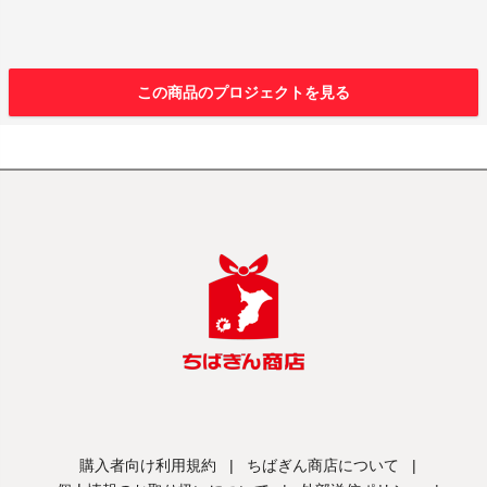
この商品のプロジェクトを見る
購入者向け利用規約
|
ちばぎん商店について
|