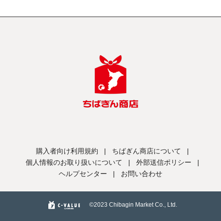
購入者向け利用規約
|
ちばぎん商店について
|
個人情報のお取り扱いについて
|
外部送信ポリシー
|
ヘルプセンター
|
お問い合わせ
©️2023 Chibagin Market Co., Ltd.