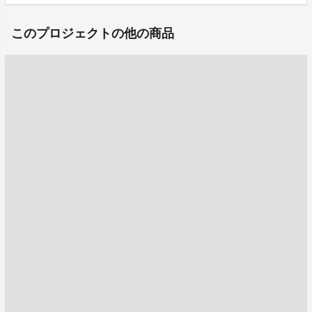
このプロジェクトの他の商品