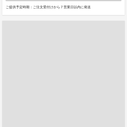
ご提供予定時期：ご注文受付けから７営業日以内に発送