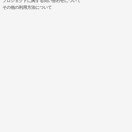
プロジェクトに関する問い合わせについて
その他の利用方法について