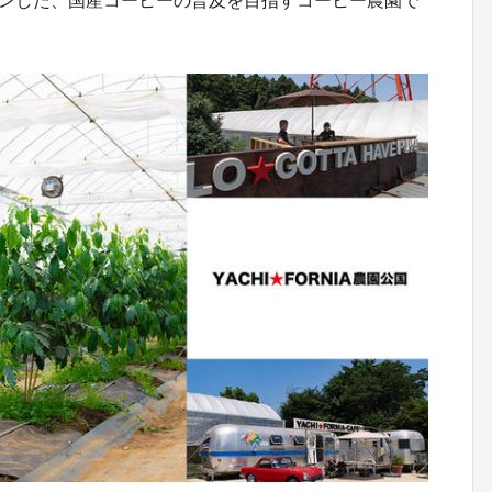
ープンした、国産コーヒーの普及を目指すコーヒー農園で