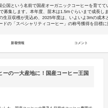
IA農園公国という名前で国産オーガニックコーヒーを育て
)で募集します。本年度、苗木は1.5mぐらいまで成長
以上の生豆収穫が見込め、2025年度は、いよいよ3mの成
ードの「スペシャリティコーヒー」の称号獲得を目標に
新着情報
コメント
ヒーの一大産地に！国産コーヒー王国