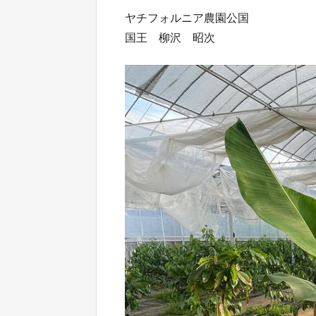
ヤチフォルニア農園公国
国王 柳沢 昭次