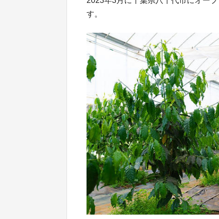
2023年3月に千葉県八千代市にオ
す。