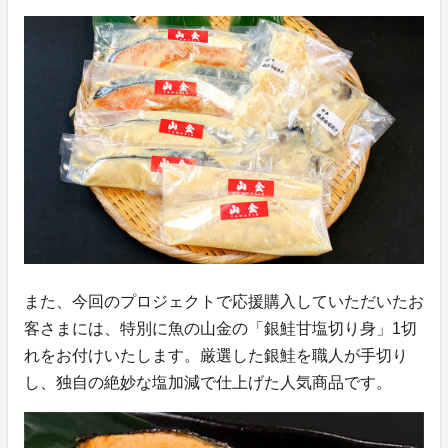
また、今回のプロジェクトで応援購入していただいたお
客さまには、特別に魚の山金の「銀鮭甘塩切り身」1切
れをお付けいたします。厳選した銀鮭を職人が手切り
し、独自の絶妙な塩加減で仕上げた人気商品です。