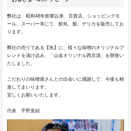
弊社は、昭和48年創業以来、百貨店、ショッピングモ
ール、スーパー等にて、鮮魚、鮨、デリカを販売してお
ります。
弊社の売りである【魚】に、様々な味噌のオリジナルブ
レンドを漬け込み、「山金オリジナル西京漬」を開発い
たしました。
こだわりの味噌屋さんとの出会いに感謝して、今後も精
進してまいります。
宜しくお願いいたします。
代表 平野直紹