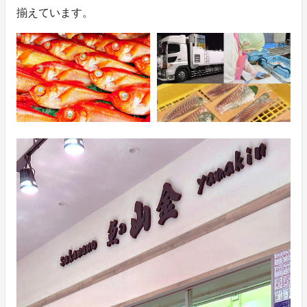
揃えています。