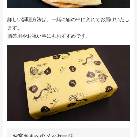
詳しい調理方法は、一緒に箱の中に入れてお届けいたし
ます。
贈答用やお祝い事にもおすすめです。
お客さまへのメッセージ