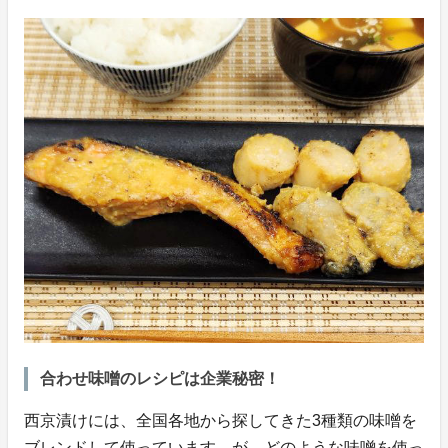
合わせ味噌のレシピは企業秘密！
西京漬けには、全国各地から探してきた3種類の味噌を
ブレンドして使っています。が、どのような味噌を使っ