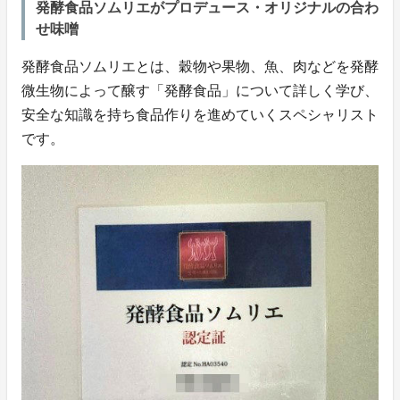
発酵食品ソムリエがプロデュース・オリジナルの合わ
せ味噌
発酵食品ソムリエとは、穀物や果物、魚、肉などを発酵
微生物によって醸す「発酵食品」について詳しく学び、
安全な知識を持ち食品作りを進めていくスペシャリスト
です。