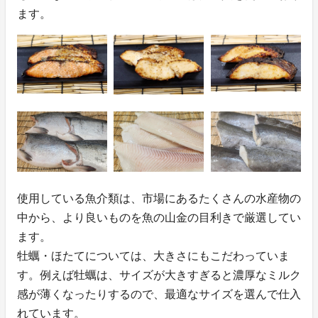
ます。
使用している魚介類は、市場にあるたくさんの水産物の
中から、より良いものを魚の山金の目利きで厳選してい
ます。
牡蠣・ほたてについては、大きさにもこだわっていま
す。例えば牡蠣は、サイズが大きすぎると濃厚なミルク
感が薄くなったりするので、最適なサイズを選んで仕入
れています。