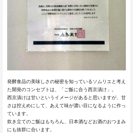
発酵食品の美味しさの秘密を知っているソムリエと考え
た開発のコンセプトは、「ご飯に合う西京漬け」。
西京漬けは甘いというイメージがあると思いますが、甘
さは控えめにして、あえて味が濃い目になるように作っ
ています。
炊き立てのご飯はもちろん、日本酒などお酒のおつまみ
にも抜群に合います。