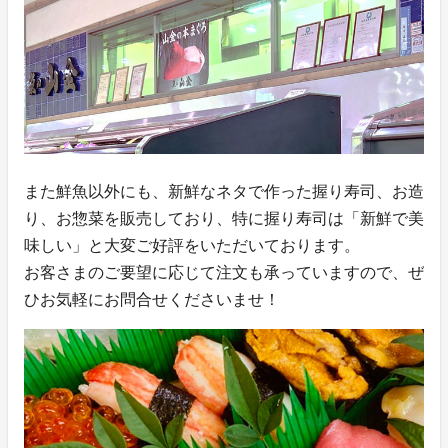
また鮮魚以外にも、新鮮なネタで作った握り寿司、お造
り、お惣菜を販売しており、特に握り寿司は「新鮮で美
味しい」と大変ご好評をいただいております。
お客さまのご要望に応じて注文も承っていますので、ぜ
ひお気軽にお問合せくださいませ！