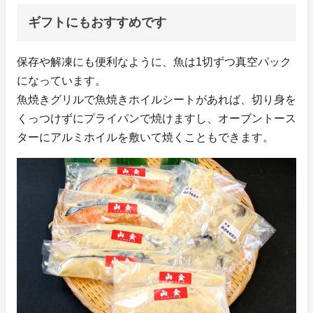
ギフトにもおすすめです
保存や解凍にも便利なように、魚は1切ずつ真空パック
になっています。
魚焼きグリルで魚焼きホイルシートがあれば、切り身を
くっつけずにプライパンで焼けますし、オーブントース
ターにアルミホイルを敷いて焼くこともできます。