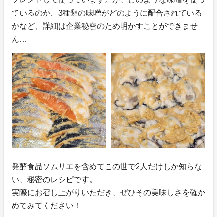
ているのか、3種類の味噌がどのように配合されている
かなど、詳細は企業秘密のため明かすことができませ
ん…！
発酵食品ソムリエを含めてこの世で2人だけしか知らな
い、秘密のレシピです。
実際にお召し上がりいただき、ぜひその美味しさを確か
めてみてください！