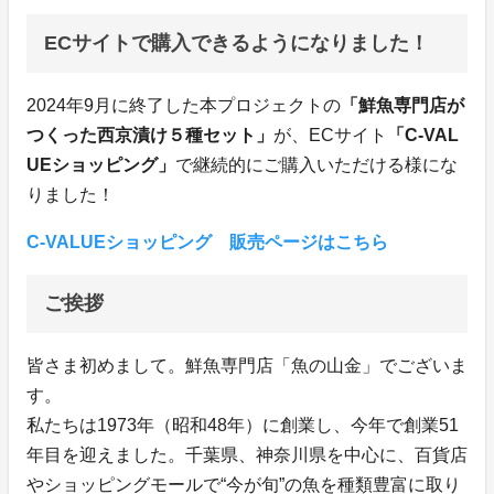
ECサイトで購入できるようになりました！
2024年9月に終了した本プロジェクトの
「鮮魚専門店が
つくった西京漬け５種セット」
が、ECサイト
「C-VAL
UEショッピング」
で継続的にご購入いただける様にな
りました！
C-VALUEショッピング 販売ページはこちら
ご挨拶
皆さま初めまして。鮮魚専門店「魚の山金」でございま
す。
私たちは1973年（昭和48年）に創業し、今年で創業51
年目を迎えました。千葉県、神奈川県を中心に、百貨店
やショッピングモールで“今が旬”の魚を種類豊富に取り