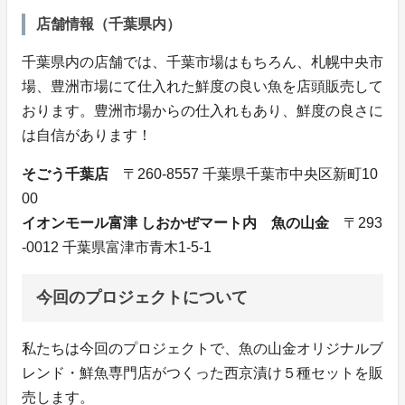
店舗情報（千葉県内）
千葉県内の店舗では、千葉市場はもちろん、札幌中央市
場、豊洲市場にて仕入れた鮮度の良い魚を店頭販売して
おります。豊洲市場からの仕入れもあり、鮮度の良さに
は自信があります！
そごう千葉店
〒260-8557 千葉県千葉市中央区新町10
00
イオンモール富津 しおかぜマート内 魚の山金
〒293
-0012 千葉県富津市青木1-5-1
今回のプロジェクトについて
私たちは今回のプロジェクトで、魚の山金オリジナルブ
レンド・鮮魚専門店がつくった西京漬け５種セットを販
売します。