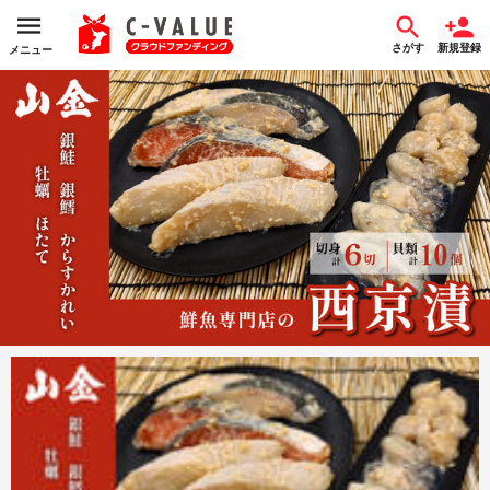
さがす
新規登録
メニュー