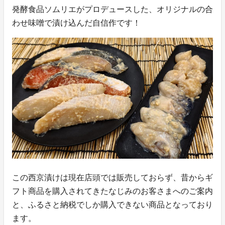
発酵食品ソムリエがプロデュースした、オリジナルの合
わせ味噌で漬け込んだ自信作です！
この西京漬けは現在店頭では販売しておらず、昔からギ
フト商品を購入されてきたなじみのお客さまへのご案内
と、ふるさと納税でしか購入できない商品となっており
ます。