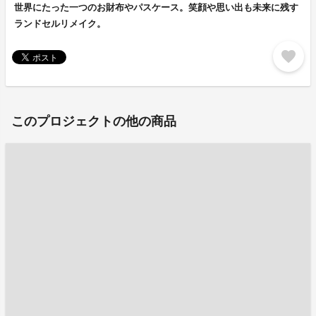
世界にたった一つのお財布やパスケース。笑顔や思い出も未来に残す
ランドセルリメイク。
favorite
このプロジェクトの他の商品