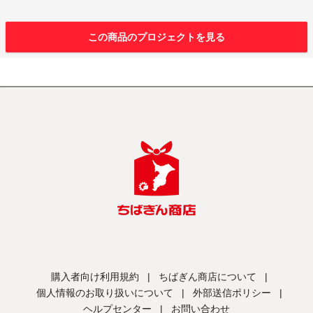
この商品のプロジェクトを見る
購入者向け利用規約
|
ちばぎん商店について
|
個人情報のお取り扱いについて
|
外部送信ポリシー
|
ヘルプセンター
|
お問い合わせ