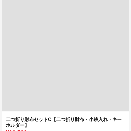
二つ折り財布セットC【二つ折り財布・小銭入れ・キー
ホルダー】