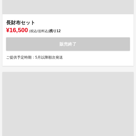
長財布セット
¥16,500
残り
12
(税込/送料込)
販売終了
ご提供予定時期：5月以降順次発送