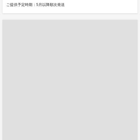
ご提供予定時期：5月以降順次発送