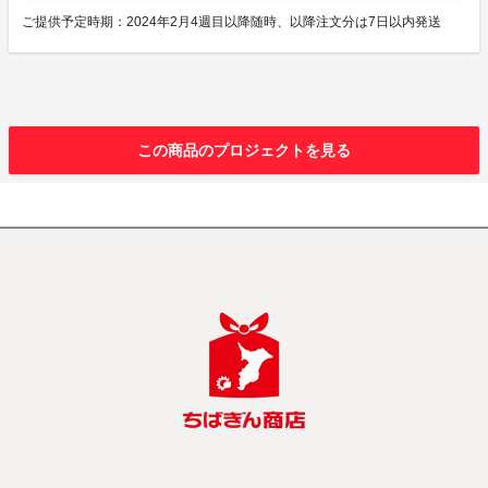
ご提供予定時期：2024年2月4週目以降随時、以降注文分は7日以内発送
この商品のプロジェクトを見る