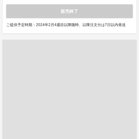
販売終了
ご提供予定時期：2024年2月4週目以降随時、以降注文分は7日以内発送