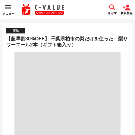
さがす
新規登録
メニュー
商品
【超早割30%OFF】 千葉県柏市の梨だけを使った 梨サ
ワーエール2本（ギフト箱入り）