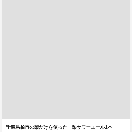
千葉県柏市の梨だけを使った 梨サワーエール1本