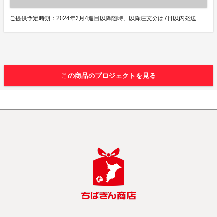
ご提供予定時期：2024年2月4週目以降随時、以降注文分は7日以内発送
この商品のプロジェクトを見る