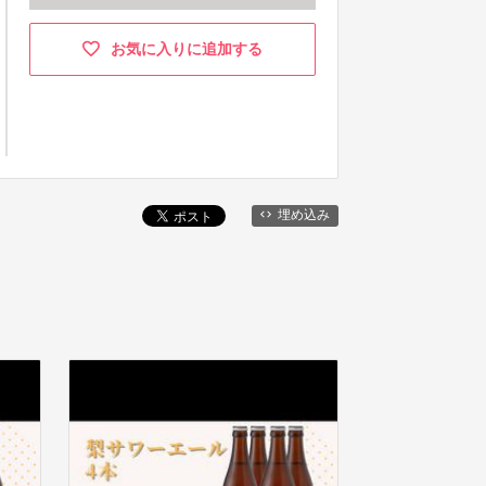
お気に入りに追加する
埋め込み