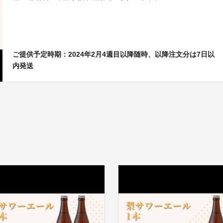
ご提供予定時期：2024年2月4週目以降随時、以降注文分は7日以
内発送