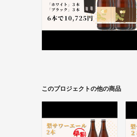
このプロジェクトの他の商品