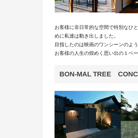
お客様に非日常的な空間で特別なひ
めに私達は動き出しました。
目指したのは映画のワンシーンのよ
お客様の人生の煌めく思い出の１ペ
BON-MAL TREE CONC