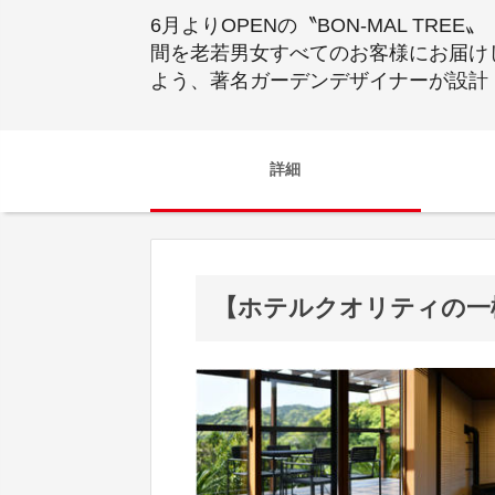
6月よりOPENの〝BON-MAL T
間を老若男女すべてのお客様にお届け
よう、著名ガーデンデザイナーが設計
詳細
【ホテルクオリティの一