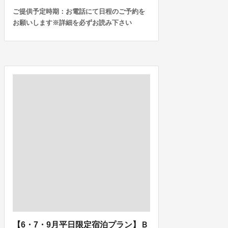
ご提供予定時期：お電話にて日程のご予約を
お願いします※詳細を必ずお読み下さい
【6・7・9月平日限定宿泊プラン】Ｂ