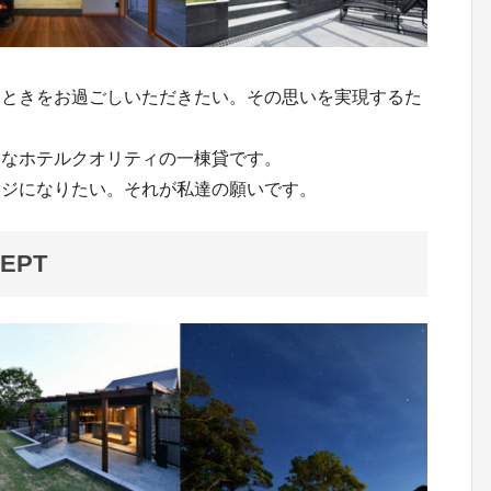
とときをお過ごしいただきたい。その思いを実現するた
うなホテルクオリティの一棟貸です。
ージになりたい。それが私達の願いです。
EPT