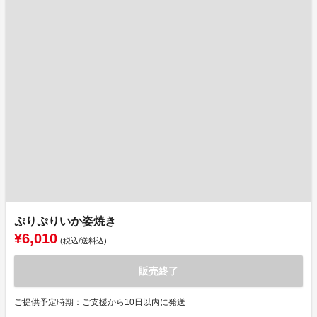
ぷりぷりいか姿焼き
¥6,010
(税込/送料込)
販売終了
ご提供予定時期：ご支援から10日以内に発送