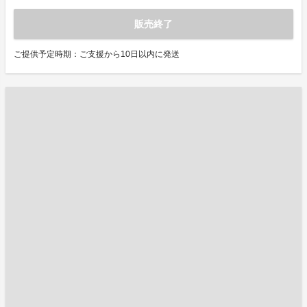
販売終了
ご提供予定時期：ご支援から10日以内に発送