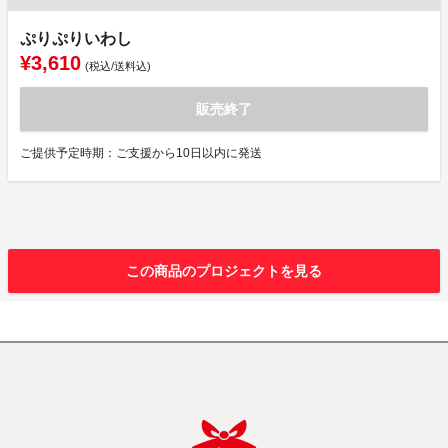
ぷりぷりいわし
¥3,610
(税込/送料込)
販売終了
ご提供予定時期：ご支援から10日以内に発送
この商品のプロジェクトを見る