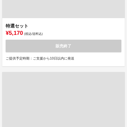
特選セット
¥5,170
(税込/送料込)
販売終了
ご提供予定時期：ご支援から10日以内に発送