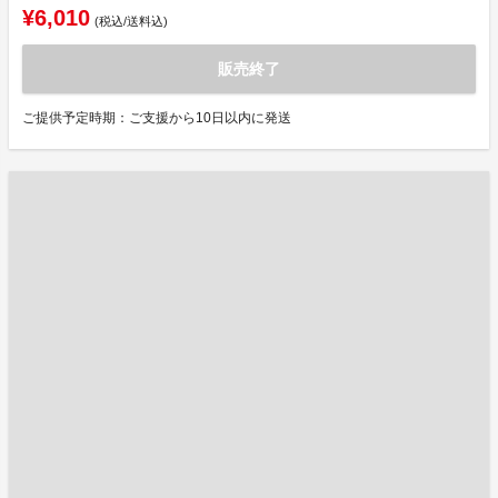
¥6,010
(税込/送料込)
販売終了
ご提供予定時期：ご支援から10日以内に発送