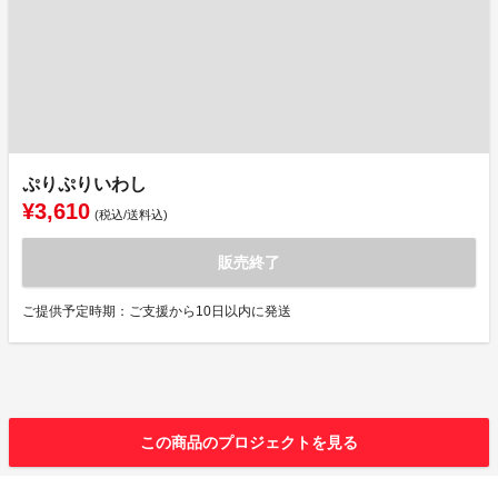
ぷりぷりいわし
¥3,610
(税込/送料込)
販売終了
ご提供予定時期：ご支援から10日以内に発送
この商品のプロジェクトを見る