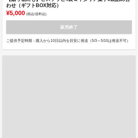
わせ（ギフトBOX対応）
¥5,000
(税込/送料込)
販売終了
ご提供予定時期：購入から10日以内を目安に発送（5/3～5/10は発送不可）