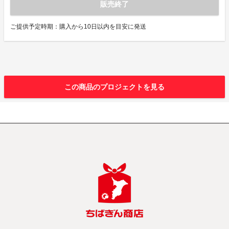
販売終了
ご提供予定時期：購入から10日以内を目安に発送
この商品のプロジェクトを見る