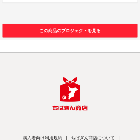
この商品のプロジェクトを見る
購入者向け利用規約
|
ちばぎん商店について
|