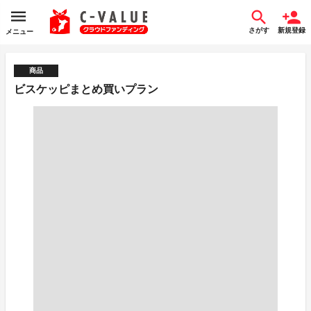
さがす
新規登録
メニュー
商品
ビスケッピまとめ買いプラン