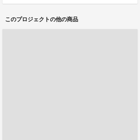
このプロジェクトの他の商品