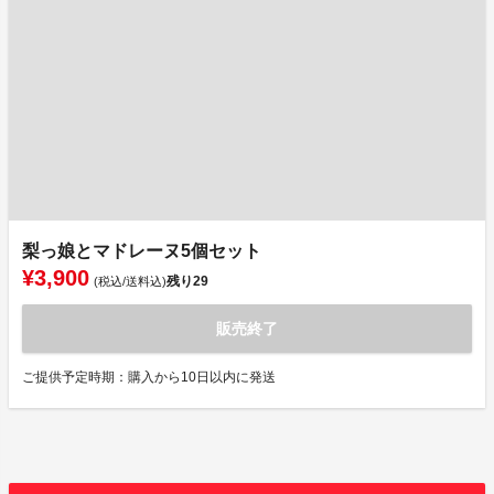
梨っ娘とマドレーヌ5個セット
¥3,900
残り
29
(税込/送料込)
販売終了
ご提供予定時期：購入から10日以内に発送