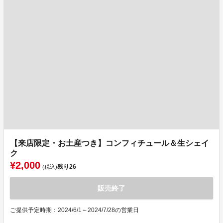
【来店限定・お土産つき】コンフィチュール＆生シェイ
ク
¥2,000
残り
26
(税込)
販売終了
ご提供予定時期：2024/6/1～2024/7/28の営業日