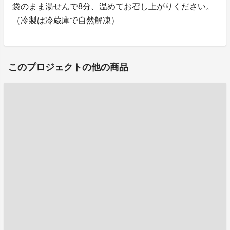
袋のまま湯せんで8分、温めてお召し上がりください。
（冷製は冷蔵庫で自然解凍）
このプロジェクトの他の商品