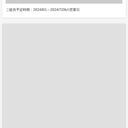
ご提供予定時期：2024/6/1～2024/7/28の営業日