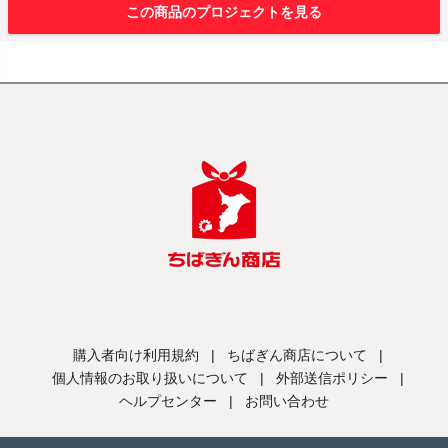
この商品のプロジェクトを見る
購入者向け利用規約
|
ちばぎん商店について
|
個人情報のお取り扱いについて
|
外部送信ポリシー
|
ヘルプセンター
|
お問い合わせ