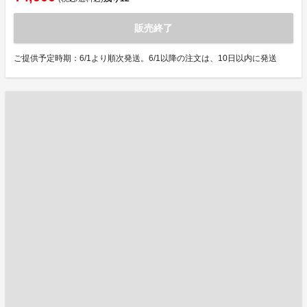
販売終了
ご提供予定時期：6/1より順次発送。6/1以降の注文は、10日以内に発送