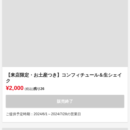
【来店限定・お土産つき】コンフィチュール＆生シェイ
ク
¥2,000
残り
26
(税込)
販売終了
ご提供予定時期：2024/6/1～2024/7/28の営業日