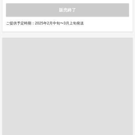
販売終了
ご提供予定時期：2025年2月中旬〜3月上旬発送