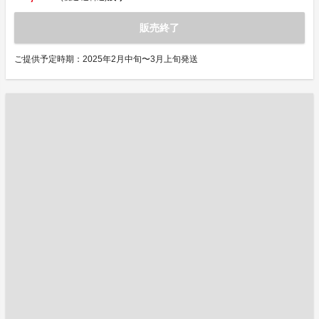
販売終了
ご提供予定時期：2025年2月中旬〜3月上旬発送