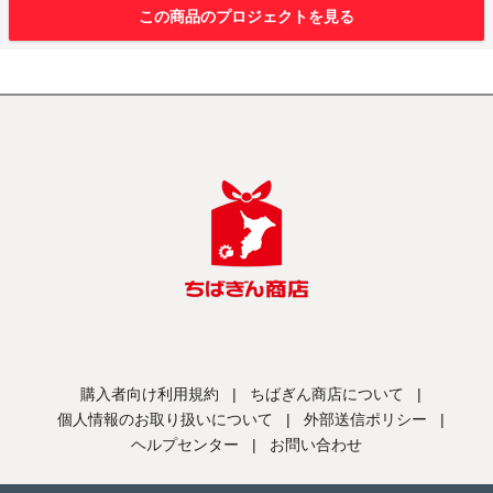
この商品のプロジェクトを見る
購入者向け利用規約
|
ちばぎん商店について
|
個人情報のお取り扱いについて
|
外部送信ポリシー
|
ヘルプセンター
|
お問い合わせ