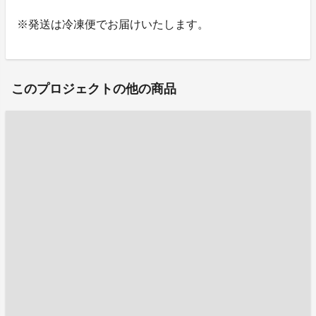
※発送は冷凍便でお届けいたします。
このプロジェクトの他の商品