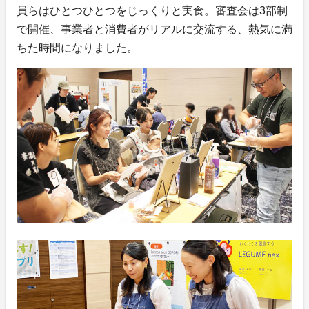
員らはひとつひとつをじっくりと実食。審査会は3部制
で開催、事業者と消費者がリアルに交流する、熱気に満
ちた時間になりました。