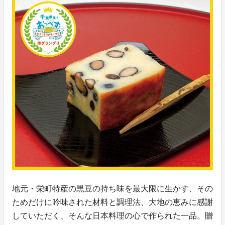
地元・栄町特産の黒豆の持ち味を最大限に生かす、その
ためだけに吟味された材料と調理法、大地の恵みに感謝
していただく、そんな日本料理の心で作られた一品。贈