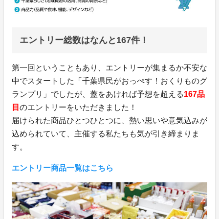
エントリー総数はなんと167件！
第一回ということもあり、エントリーが集まるか不安な
中でスタートした「千葉県民がおっぺす！おくりものグ
ランプリ」でしたが、蓋をあければ予想を超える
167品
目
のエントリーをいただきました！
届けられた商品ひとつひとつに、熱い思いや意気込みが
込められていて、主催する私たちも気が引き締まりま
す。
エントリー商品一覧はこちら