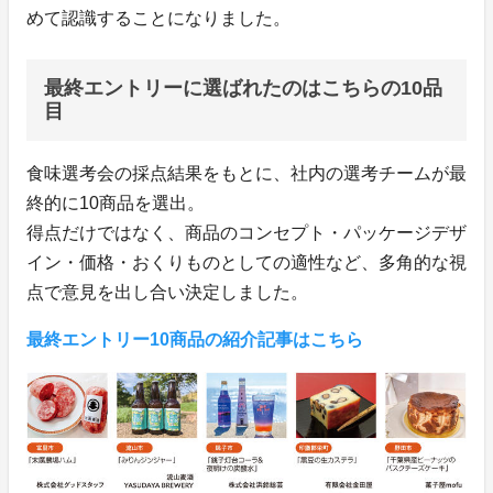
めて認識することになりました。
最終エントリーに選ばれたのはこちらの10品
目
食味選考会の採点結果をもとに、社内の選考チームが最
終的に10商品を選出。
得点だけではなく、商品のコンセプト・パッケージデザ
イン・価格・おくりものとしての適性など、多角的な視
点で意見を出し合い決定しました。
最終エントリー10商品の紹介記事はこちら