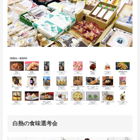
白熱の食味選考会