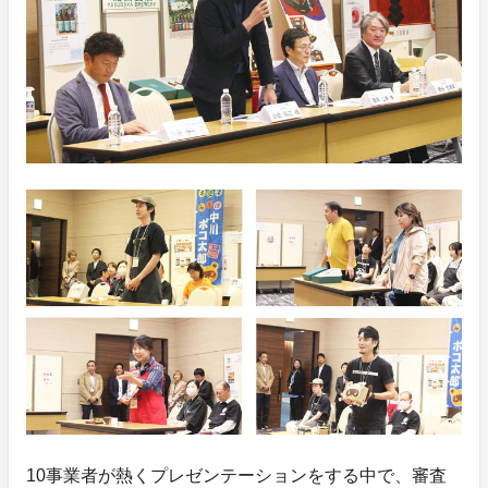
10事業者が熱くプレゼンテーションをする中で、審査