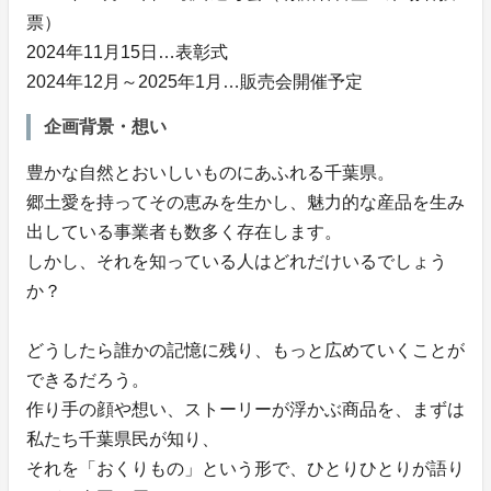
票）
2024年11月15日…表彰式
2024年12月～2025年1月…販売会開催予定
企画背景・想い
豊かな自然とおいしいものにあふれる千葉県。
郷土愛を持ってその恵みを生かし、魅力的な産品を生み
出している事業者も数多く存在します。
しかし、それを知っている人はどれだけいるでしょう
か？
どうしたら誰かの記憶に残り、もっと広めていくことが
できるだろう。
作り手の顔や想い、ストーリーが浮かぶ商品を、まずは
私たち千葉県民が知り、
それを「おくりもの」という形で、ひとりひとりが語り