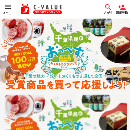
さがす
新規登録
メニュー