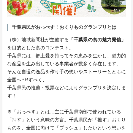
千葉県民がおっぺす！おくりものグランプリとは
（株）地域新聞社が主催する
「千葉県の食の魅力発信」
を目的とした食のコンテスト。
千葉県には、郷土愛を持ってその恵みを生かし、魅力的
な産品を生み出している事業者が数多く存在します。
そんな自慢の逸品を作り手の想いやストーリーとともに
全国へPRすべく、
千葉県民の推薦・投票などによりグランプリを決定しま
す！
※「おっぺす」とは…主に千葉県南部で使われている
「押す」という意味の方言。千葉県民が「推す」おくり
ものを、全国に向けて「プッシュ」したいという想いを