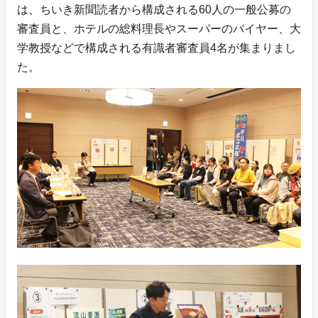
は、ちいき新聞読者から構成される60人の一般公募の
審査員と、ホテルの総料理長やスーパーのバイヤー、大
学教授などで構成される有識者審査員4名が集まりまし
た。