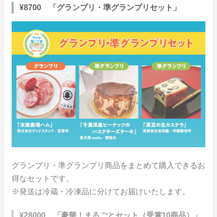
¥8700 「グランプリ・準グランプリセット」
グランプリ・準グランプリ商品をまとめて購入できるお
得なセットです。
※発送は冷蔵・冷凍品に分けてお届けいたします。
¥28000 「豪華！まるごとセット（受賞10商品）」