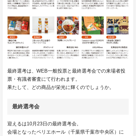
最終選考は、WEB一般投票と最終選考会での来場者投
票・有識者審査にて行われます。
果たして、どの商品が栄光に輝くのでしょうか。
最終選考会
迎えるは10月23日の最終選考会。
会場となったペリエホール（千葉県千葉市中央区）に