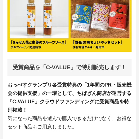
受賞商品を「C-VALUE」で特別販売します！
おっぺすグランプリ各受賞特典の「1年間のPR・販売機
会の提供支援」の一環として、ちばぎん商店が運営する
「C-VALUE」クラウドファンディングに受賞商品を特
別掲載！
気になった商品を選んで購入できるだけでなく、お得な
セット商品もご用意しました。