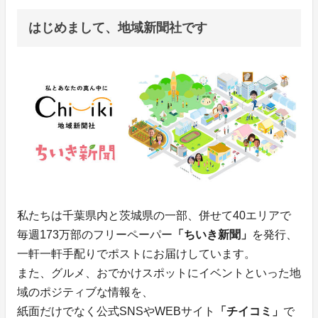
はじめまして、地域新聞社です
私たちは千葉県内と茨城県の一部、併せて40エリアで
毎週173万部のフリーペーパー
「ちいき新聞」
を発行、
一軒一軒手配りでポストにお届けしています。
また、グルメ、おでかけスポットにイベントといった地
域のポジティブな情報を、
紙面だけでなく公式SNSやWEBサイト
「チイコミ」
で