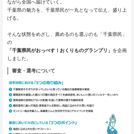
ながら全国へ届けていく。
千葉県の魅力を、千葉県民が一丸となって伝え、盛り上
げる。
そんな状態をめざし、薦めるのも選ぶのも「千葉県民」
の
「千葉県民がおっぺす！おくりものグランプリ」
を企画
しました。
審査・選考について