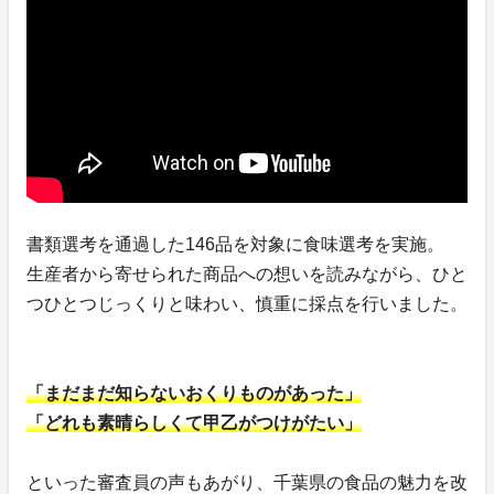
書類選考を通過した146品を対象に食味選考を実施。
生産者から寄せられた商品への想いを読みながら、ひと
つひとつじっくりと味わい、慎重に採点を行いました。
「まだまだ知らないおくりものがあった」
「どれも素晴らしくて甲乙がつけがたい」
といった審査員の声もあがり、千葉県の食品の魅力を改