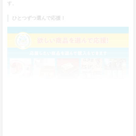
す。
ひとつずつ選んで応援！
気になった商品や自分の地元の商品など、応援したいも
のだけを選んで購入できます。
※発送は常温・冷蔵・冷凍品に分けてお届けいたしま