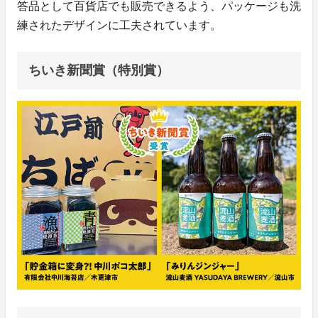
答品として百貨店でも販売できるよう、パッケージも洗
練されたデザインに工夫されています。
ちいき新聞賞（特別賞）