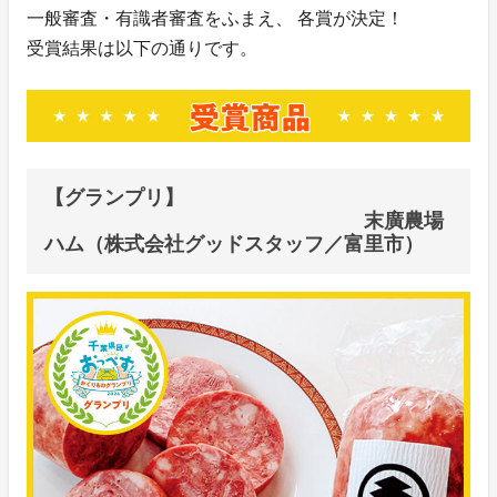
一般審査・有識者審査をふまえ、 各賞が決定！
受賞結果は以下の通りです。
【グランプリ】
末廣農場
ハム（株式会社グッドスタッフ／富里市）