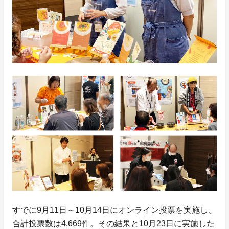
すでに9月11日～10月14日にオンライン投票を実施し、
合計投票数は4,669件。その結果と10月23日に実施した