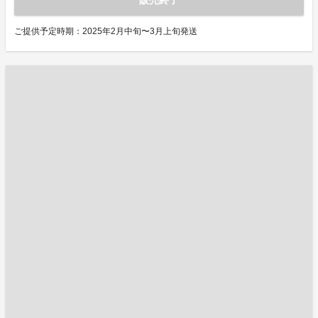
販売終了
ご提供予定時期：2025年2月中旬〜3月上旬発送