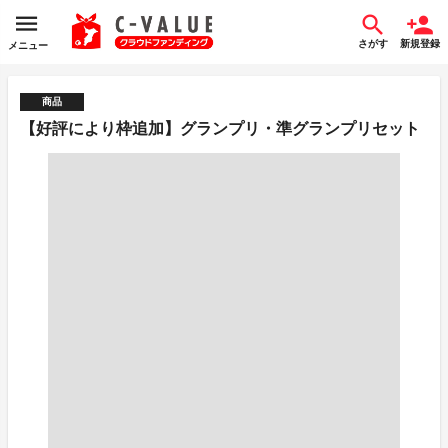
さがす
新規登録
メニュー
商品
【好評により枠追加】グランプリ・準グランプリセット