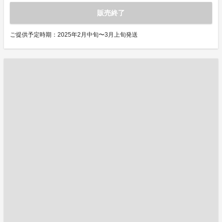
販売終了
ご提供予定時期：2025年2月中旬〜3月上旬発送