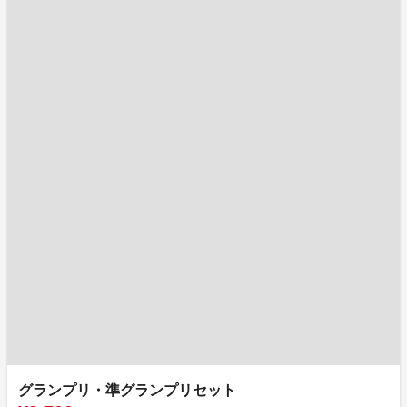
グランプリ・準グランプリセット