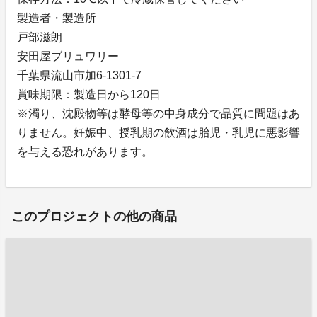
製造者・製造所
戸部滋朗
安田屋ブリュワリー
千葉県流山市加6-1301-7
賞味期限：製造日から120日
※濁り、沈殿物等は酵母等の中身成分で品質に問題はあ
りません。妊娠中、授乳期の飲酒は胎児・乳児に悪影響
を与える恐れがあります。
このプロジェクトの他の商品