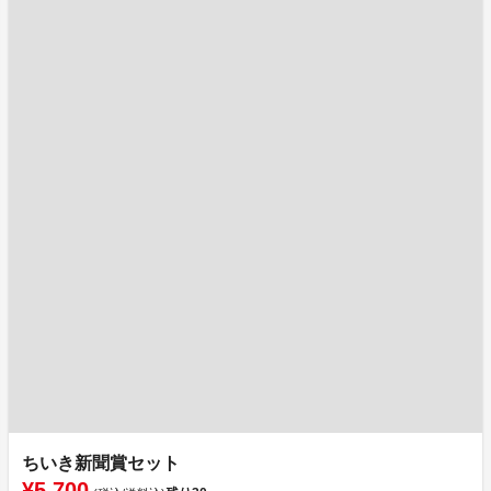
ちいき新聞賞セット
¥5,700