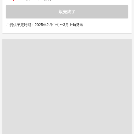
販売終了
ご提供予定時期：2025年2月中旬〜3月上旬発送