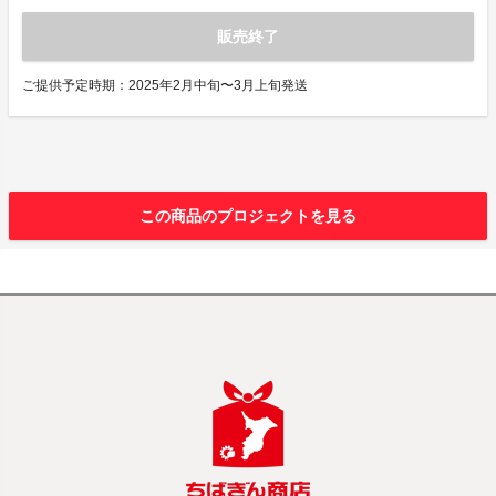
販売終了
ご提供予定時期：2025年2月中旬〜3月上旬発送
この商品のプロジェクトを見る