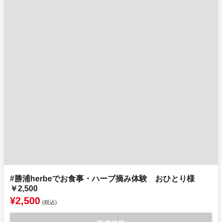
#勝浦herbeでお食事・ハーブ摘み体験 おひとり様
￥2,500
¥2,500
(税込)