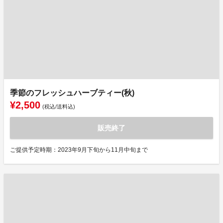
季節のフレッシュハーブティー(秋)
¥2,500
(税込/送料込)
販売終了
ご提供予定時期：2023年9月下旬から11月中旬まで