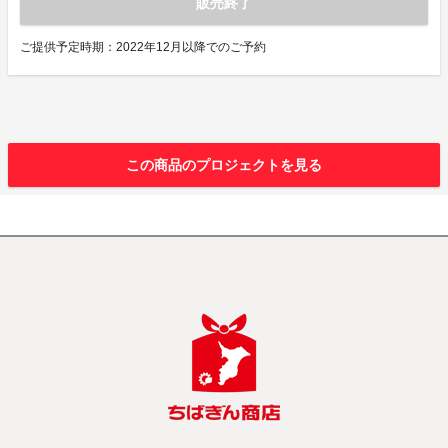
販売終了
ご提供予定時期：2022年12月以降でのご予約
この商品のプロジェクトを見る