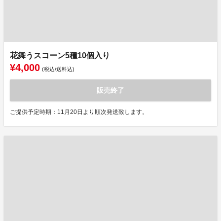
花舞うスコーン5種10個入り
¥4,000
(税込/送料込)
販売終了
ご提供予定時期：11月20日より順次発送致します。