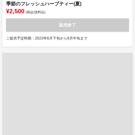
季節のフレッシュハーブティー(夏)
¥2,500
(税込/送料込)
販売終了
ご提供予定時期：2023年6月下旬から9月中旬まで