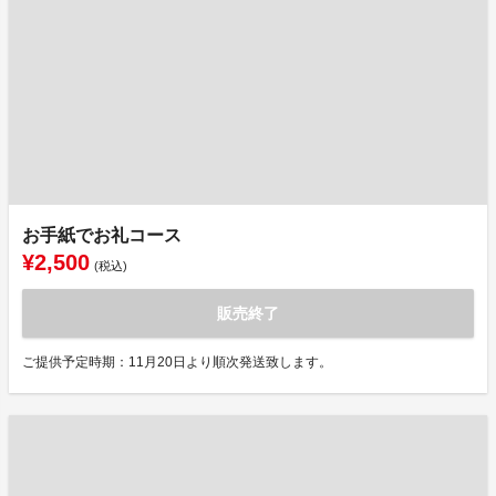
お手紙でお礼コース
¥2,500
(税込)
販売終了
ご提供予定時期：11月20日より順次発送致します。