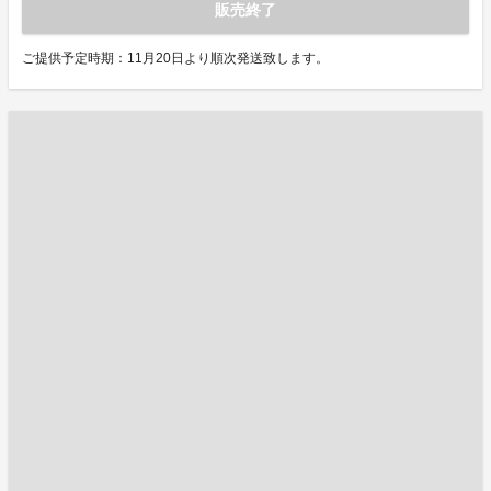
販売終了
ご提供予定時期：11月20日より順次発送致します。