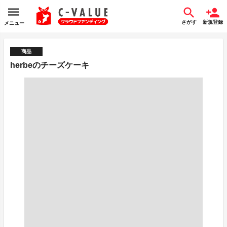
さがす
新規登録
メニュー
商品
herbeのチーズケーキ