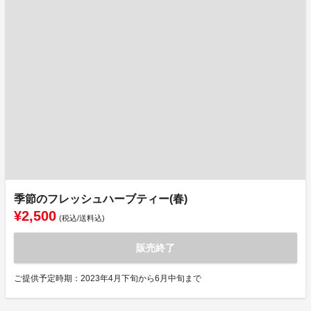
季節のフレッシュハーブティー(春)
¥2,500
(税込/送料込)
販売終了
ご提供予定時期：2023年4月下旬から6月中旬まで