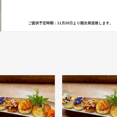
ご提供予定時期：11月20日より順次発送致します。