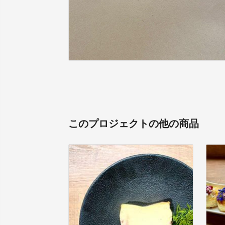
このプロジェクトの他の商品