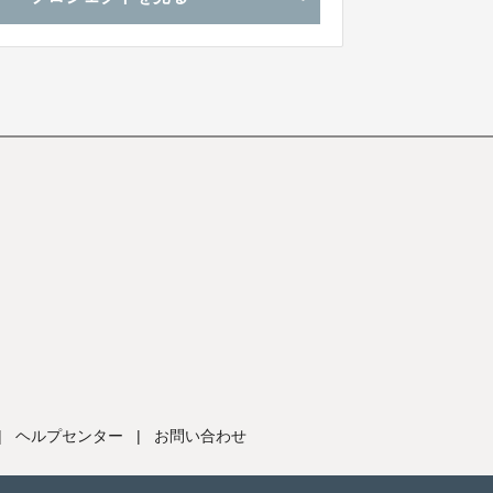
|
ヘルプセンター
|
お問い合わせ