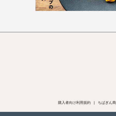
購入者向け利用規約
|
ちばぎん商