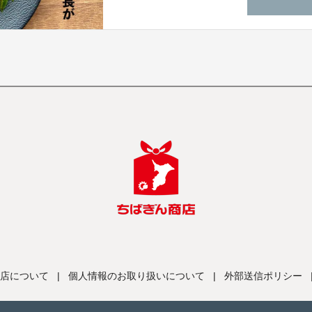
店について
|
個人情報のお取り扱いについて
|
外部送信ポリシー