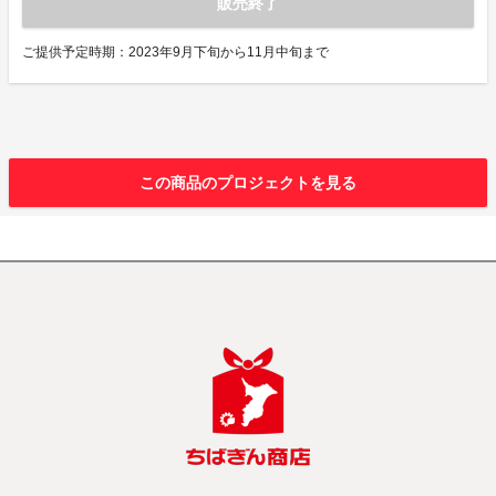
販売終了
ご提供予定時期：2023年9月下旬から11月中旬まで
この商品のプロジェクトを見る