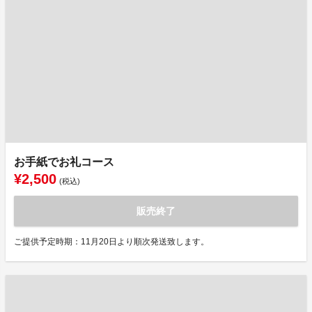
お手紙でお礼コース
¥2,500
(税込)
販売終了
ご提供予定時期：11月20日より順次発送致します。