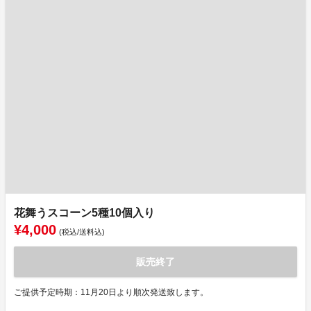
花舞うスコーン5種10個入り
¥4,000
(税込/送料込)
販売終了
ご提供予定時期：11月20日より順次発送致します。