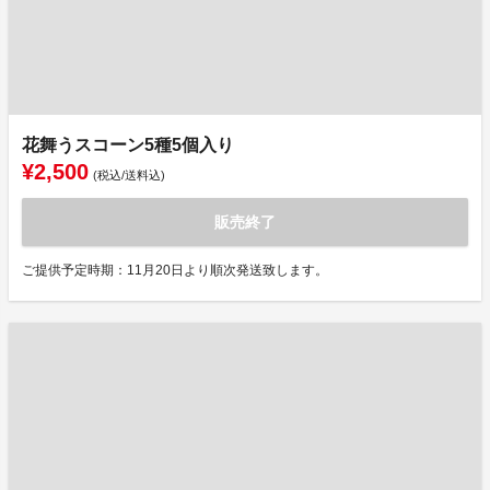
花舞うスコーン5種5個入り
¥2,500
(税込/送料込)
販売終了
ご提供予定時期：11月20日より順次発送致します。