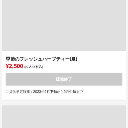
季節のフレッシュハーブティー(夏)
¥2,500
(税込/送料込)
販売終了
ご提供予定時期：2023年6月下旬から9月中旬まで