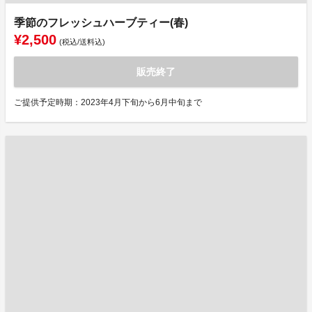
季節のフレッシュハーブティー(春)
¥2,500
(税込/送料込)
販売終了
ご提供予定時期：2023年4月下旬から6月中旬まで