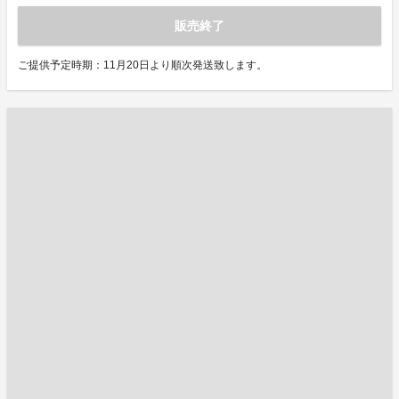
販売終了
ご提供予定時期：11月20日より順次発送致します。