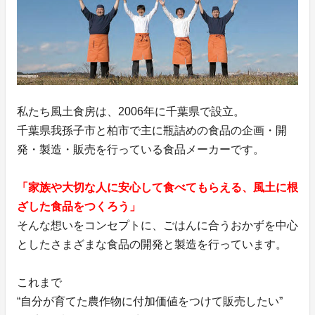
私たち風土食房は、2006年に千葉県で設立。
千葉県我孫子市と柏市で主に瓶詰めの食品の企画・開
発・製造・販売を行っている食品メーカーです。
「家族や大切な人に安心して食べてもらえる、風土に根
ざした食品をつくろう」
そんな想いをコンセプトに、ごはんに合うおかずを中心
としたさまざまな食品の開発と製造を行っています。
これまで
“自分が育てた農作物に付加価値をつけて販売したい”