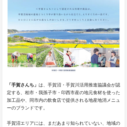
「手賀さんち」
は、手賀沼・手賀川活用推進協議会が認
定する、柏市・我孫子市・印西市産の地元食材を使った
加工品や、同市内の飲食店で提供される地産地消メニュ
ーのブランドです。
手賀沼エリアには、まだあまり知られていない、地域の