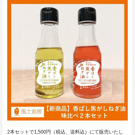
2本セットで1,500円（税込、送料込）にて販売いたし