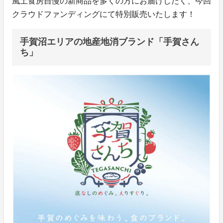
風土食房自慢の新商品を多くの方にお届けしたく、今回
クラウドファンディングにて特別販売いたします！
手賀沼エリアの地産地消ブランド「手賀さん
ち」