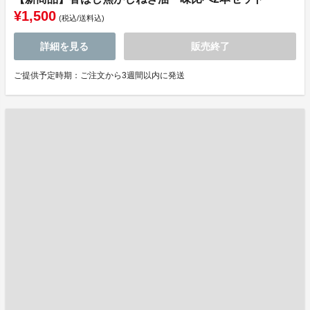
¥1,500
(税込/送料込)
詳細を見る
販売終了
ご提供予定時期：ご注文から3週間以内に発送