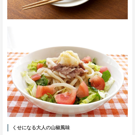
くせになる大人の山椒風味