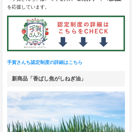
を応援しています。
手賀さんち認定制度の詳細はこちら
新商品「香ばし焦がしねぎ油」