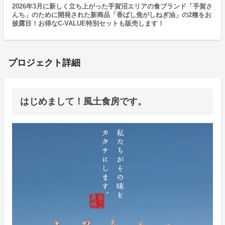
2026年3月に新しく立ち上がった手賀沼エリアの食ブランド「手賀さ
んち」のために開発された新商品「香ばし焦がしねぎ油」の2種をお
披露目！お得なC-VALUE特別セットも販売します！
プロジェクト詳細
はじめまして！風土食房です。