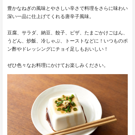
豊かなねぎの風味とやさしい辛さで料理をさらに味わい
深い一品に仕上げてくれる唐辛子風味。
豆腐、サラダ、納豆、餃子、ピザ、たまごかけごはん、
うどん、炒飯、冷しゃぶ、トーストなどに！いつものポ
ン酢やドレッシングにチョイ足しもおいしい！
ぜひ色々なお料理にかけてお楽しみください。