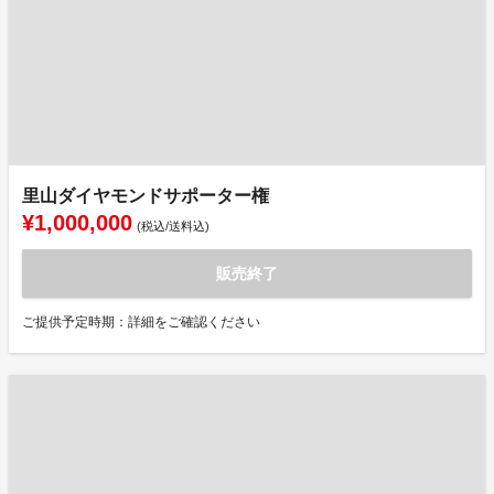
里山ダイヤモンドサポーター権
¥1,000,000
(税込/送料込)
販売終了
ご提供予定時期：詳細をご確認ください