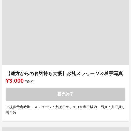
【遠方からのお気持ち支援】お礼メッセージ＆着手写真
¥3,000
(税込)
販売終了
ご提供予定時期：メッセージ：支援日から１０営業日以内、写真：井戸掘り
着手時