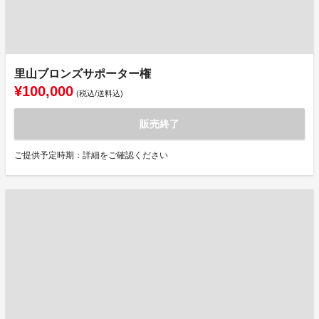
里山ブロンズサポーター権
¥100,000
(税込/送料込)
販売終了
ご提供予定時期：詳細をご確認ください