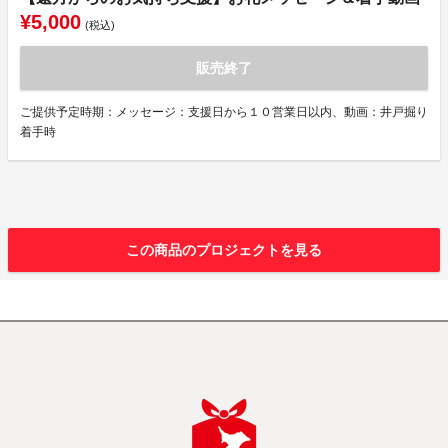
¥5,000
(税込)
販売終了
ご提供予定時期：メッセージ：支援日から１０営業日以内、動画：井戸掘り
着手時
この商品のプロジェクトを見る