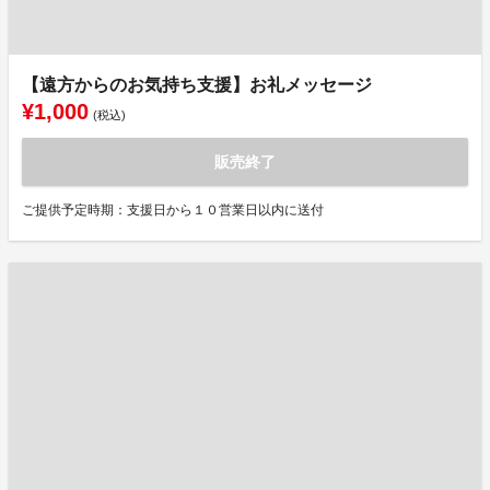
【遠方からのお気持ち支援】お礼メッセージ
¥1,000
(税込)
販売終了
ご提供予定時期：支援日から１０営業日以内に送付