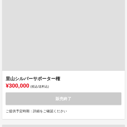
里山シルバーサポーター権
¥300,000
(税込/送料込)
販売終了
ご提供予定時期：詳細をご確認ください