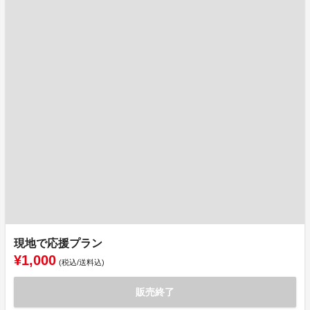
現地で応援プラン
¥1,000
(税込/送料込)
販売終了