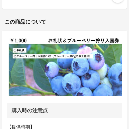
この商品について
購入時の注意点
【提供時期】