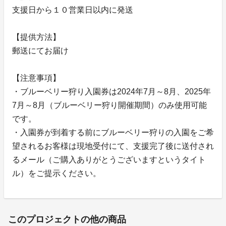
支援日から１０営業日以内に発送
【提供方法】
郵送にてお届け
【注意事項】
・ブルーベリー狩り入園券は2024年7月～8月、2025年
7月～8月（ブルーベリー狩り開催期間）のみ使用可能
です。
・入園券が到着する前にブルーベリー狩りの入園をご希
望されるお客様は現地受付にて、支援完了後に送付され
るメール（ご購入ありがとうございますというタイト
ル）をご提示ください。
このプロジェクトの他の商品