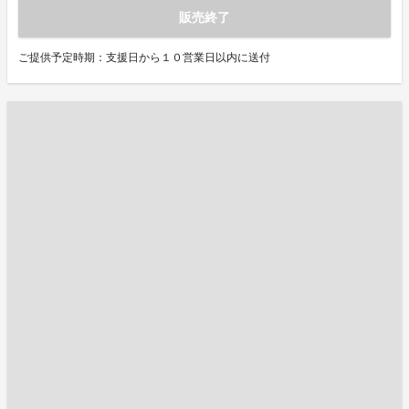
販売終了
ご提供予定時期：支援日から１０営業日以内に送付