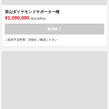
里山ダイヤモンドサポーター権
¥1,000,000
(税込/送料込)
販売終了
ご提供予定時期：詳細をご確認ください