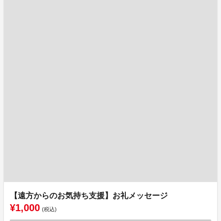
【遠方からのお気持ち支援】お礼メッセージ
¥1,000
(税込)