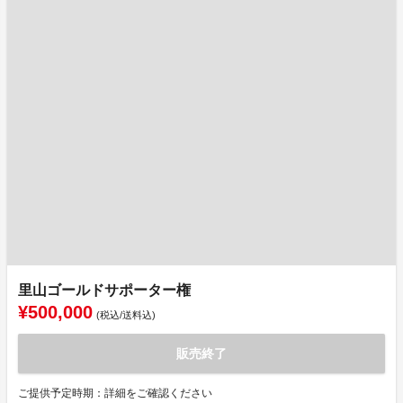
里山ゴールドサポーター権
¥500,000
(税込/送料込)
販売終了
ご提供予定時期：詳細をご確認ください