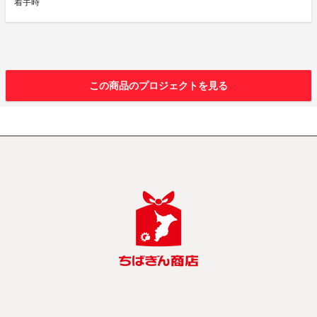
着手時
この商品のプロジェクトを見る