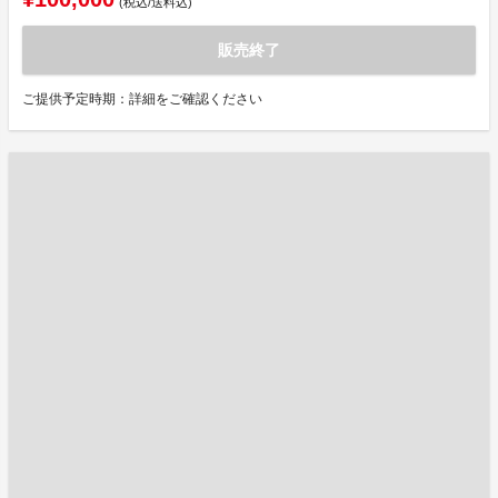
(税込/送料込)
販売終了
ご提供予定時期：詳細をご確認ください