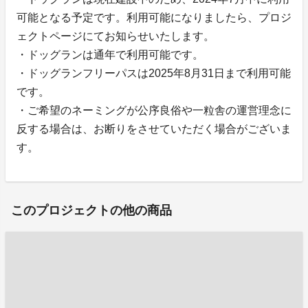
可能となる予定です。利用可能になりましたら、プロジ
ェクトページにてお知らせいたします。
・ドッグランは通年で利用可能です。
・ドッグランフリーパスは2025年8月31日まで利用可能
です。
・ご希望のネーミングが公序良俗や一粒舎の運営理念に
反する場合は、お断りをさせていただく場合がございま
す。
このプロジェクトの他の商品