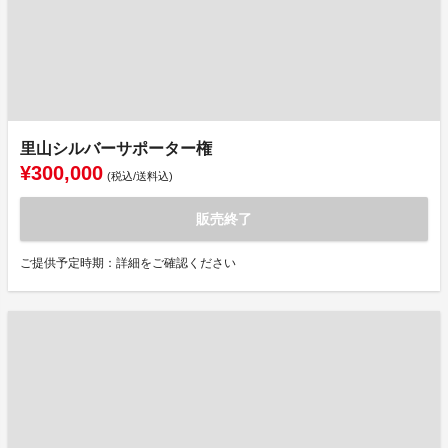
里山シルバーサポーター権
¥300,000
(税込/送料込)
販売終了
ご提供予定時期：詳細をご確認ください