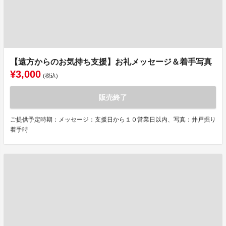
【遠方からのお気持ち支援】お礼メッセージ＆着手写真
¥3,000
(税込)
販売終了
ご提供予定時期：メッセージ：支援日から１０営業日以内、写真：井戸掘り
着手時