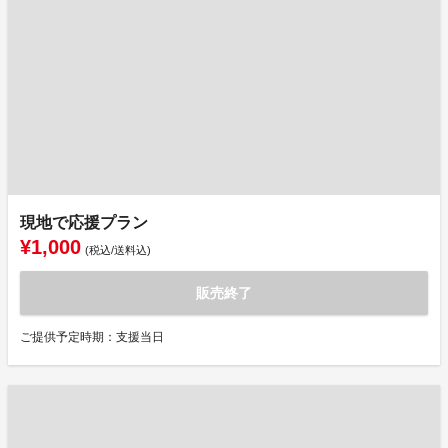
現地で応援プラン
¥1,000
(税込/送料込)
販売終了
ご提供予定時期：支援当日