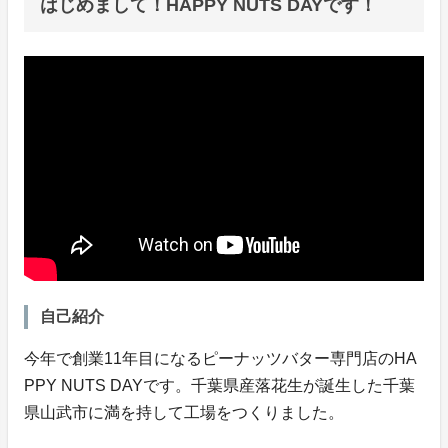
はじめまして！HAPPY NUTS DAYです！
自己紹介
今年で創業11年目になるピーナッツバター専門店のHA
PPY NUTS DAYです。千葉県産落花生が誕生した千葉
県山武市に満を持して工場をつくりました。