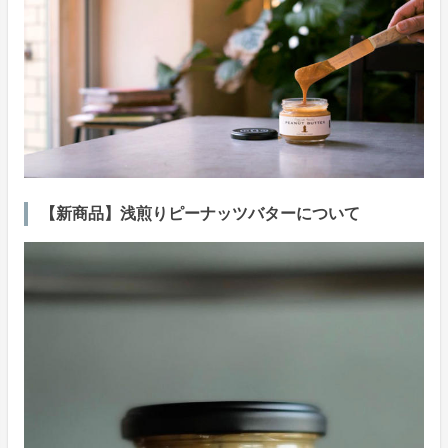
【新商品】浅煎りピーナッツバターについて