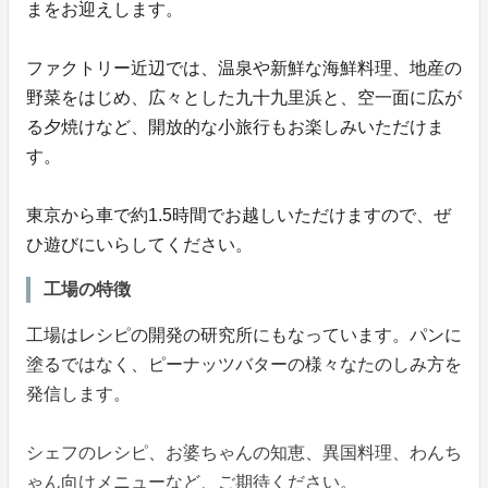
まをお迎えします。
ファクトリー近辺では、温泉や新鮮な海鮮料理、地産の
野菜をはじめ、広々とした九十九里浜と、空一面に広が
る夕焼けなど、開放的な小旅行もお楽しみいただけま
す。
東京から車で約1.5時間でお越しいただけますので、ぜ
ひ遊びにいらしてください。
工場の特徴
工場はレシピの開発の研究所にもなっています。パンに
塗るではなく、ピーナッツバターの様々なたのしみ方を
発信します。
シェフのレシピ、お婆ちゃんの知恵、異国料理、わんち
ゃん向けメニューなど、ご期待ください。