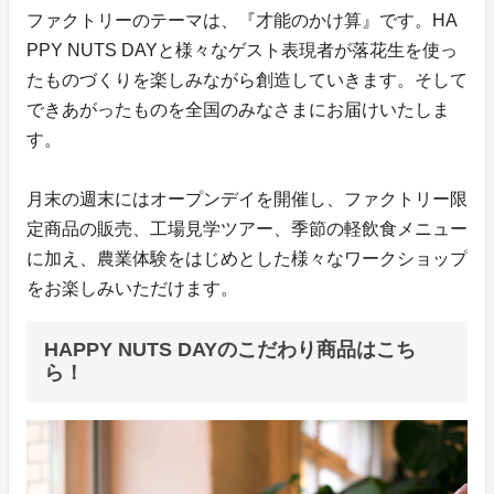
ファクトリーのテーマは、『才能のかけ算』です。HA
PPY NUTS DAYと様々なゲスト表現者が落花生を使っ
たものづくりを楽しみながら創造していきます。そして
できあがったものを全国のみなさまにお届けいたしま
す。
月末の週末にはオープンデイを開催し、ファクトリー限
定商品の販売、工場見学ツアー、季節の軽飲食メニュー
に加え、農業体験をはじめとした様々なワークショップ
をお楽しみいただけます。
HAPPY NUTS DAYのこだわり商品はこち
ら！