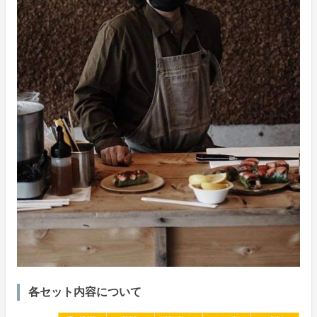
各セット内容について