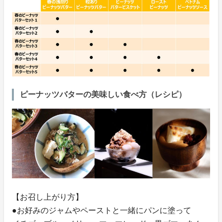
ピーナッツバターの美味しい食べ方（レシピ）
【お召し上がり方】
●お好みのジャムやペーストと一緒にパンに塗って