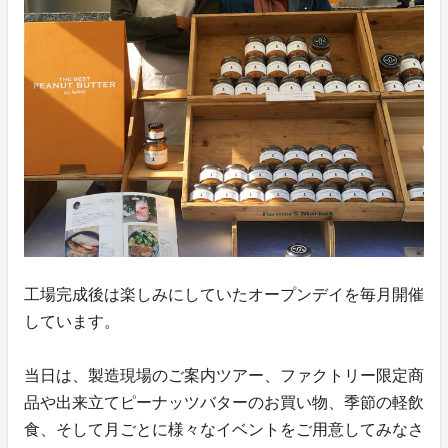
工場完成後は楽しみにしていたオープンデイを毎月開催
しています。
当日は、製造現場のご案内ツアー、ファクトリー限定商
品や出来立てピーナッツバターのお買い物、季節の軽飲
食、そして月ごとに様々なイベントをご用意してみなさ