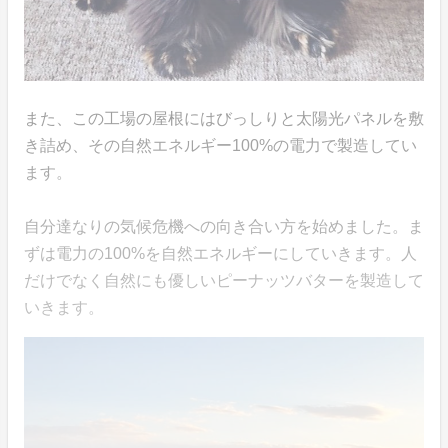
また、この工場の屋根にはびっしりと太陽光パネルを敷
き詰め、その自然エネルギー100%の電力で製造してい
ます。
自分達なりの気候危機への向き合い方を始めました。ま
ずは電力の100%を自然エネルギーにしていきます。人
だけでなく自然にも優しいピーナッツバターを製造して
いきます。