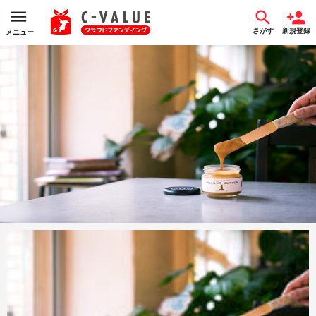
さがす
新規登録
メニュー