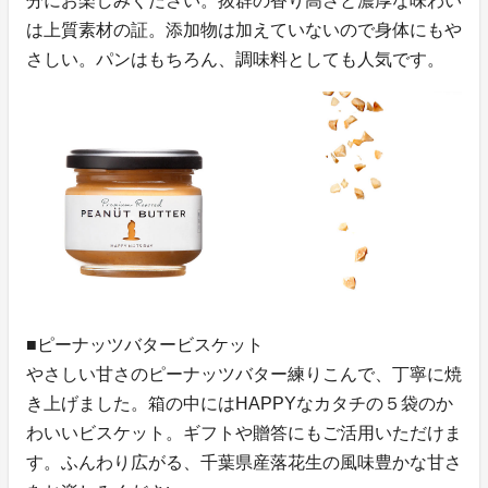
分にお楽しみください。抜群の香り高さと濃厚な味わい
は上質素材の証。添加物は加えていないので身体にもや
さしい。パンはもちろん、調味料としても人気です。
■ピーナッツバタービスケット
やさしい甘さのピーナッツバター練りこんで、丁寧に焼
き上げました。箱の中にはHAPPYなカタチの５袋のか
わいいビスケット。ギフトや贈答にもご活用いただけま
す。ふんわり広がる、千葉県産落花生の風味豊かな甘さ