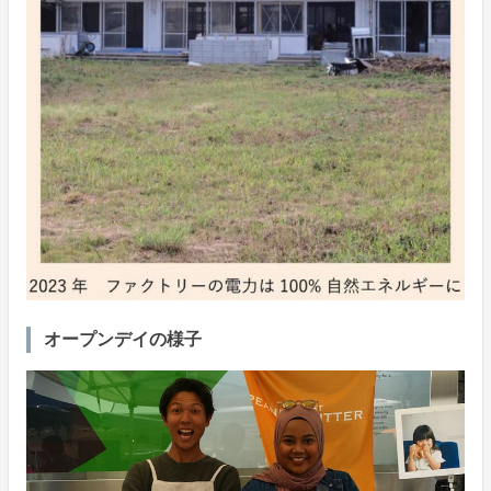
オープンデイの様子