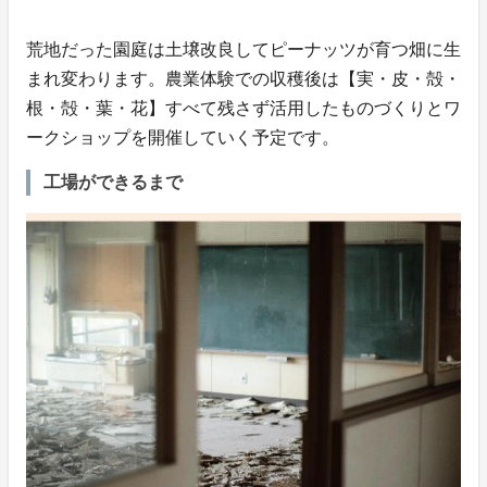
荒地だった園庭は土壌改良してピーナッツが育つ畑に生
まれ変わります。農業体験での収穫後は【実・皮・殻・
根・殻・葉・花】すべて残さず活用したものづくりとワ
ークショップを開催していく予定です。
工場ができるまで