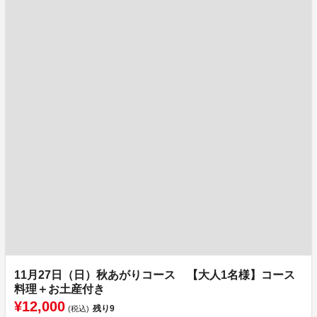
11月27日（日）秋あがりコース 【大人1名様】コース
料理＋お土産付き
¥12,000
残り
9
(税込)