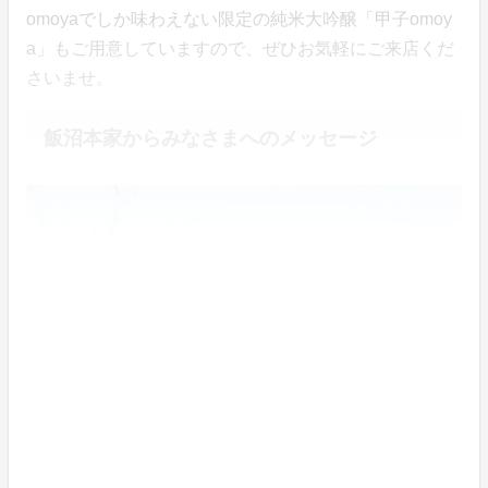
omoyaでしか味わえない限定の純米大吟醸「甲子omoy
a」もご用意していますので、ぜひお気軽にご来店くだ
さいませ。
飯沼本家からみなさまへのメッセージ