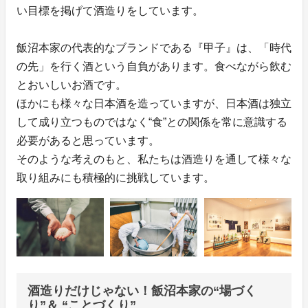
い目標を掲げて酒造りをしています。
飯沼本家の代表的なブランドである『甲子』は、「時代
の先」を行く酒という自負があります。食べながら飲む
とおいしいお酒です。
ほかにも様々な日本酒を造っていますが、日本酒は独立
して成り立つものではなく“食”との関係を常に意識する
必要があると思っています。
そのような考えのもと、私たちは酒造りを通して様々な
取り組みにも積極的に挑戦しています。
酒造りだけじゃない！飯沼本家の“場づく
り”＆ “ことづくり”