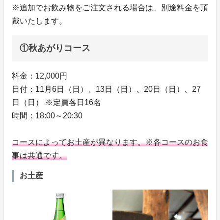
※追加でお飲み物をご注文される場合は、別途料金を頂
戴いたします。
①秋あがりコース
料金：12,000円
日付：11月6日（日）、13日（日）、20日（日）、27
日（日） ※定員各日16名
時間：18:00～20:30
コースによってお土産が異なります。※各コースのお食
事は共通です。
お土産