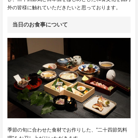
外の皆様に触れていただきたいと思っております。
当日のお食事について
季節の旬に合わせた食材でお作りした、”二十四節気料