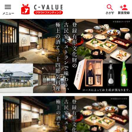
さがす
新規登録
メニュー