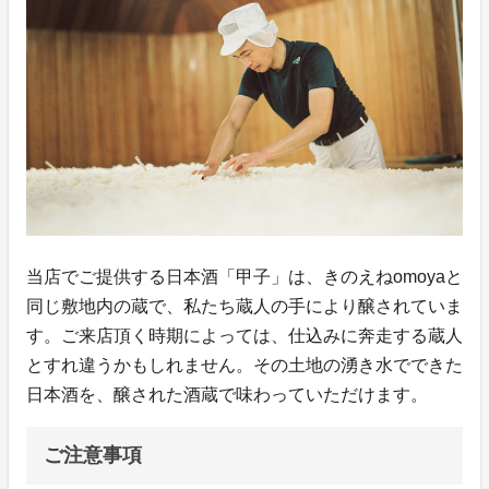
当店でご提供する日本酒「甲子」は、きのえねomoyaと
同じ敷地内の蔵で、私たち蔵人の手により醸されていま
す。ご来店頂く時期によっては、仕込みに奔走する蔵人
とすれ違うかもしれません。その土地の湧き水でできた
日本酒を、醸された酒蔵で味わっていただけます。
ご注意事項