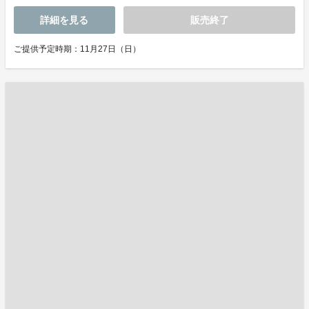
詳細を見る
販売終了
ご提供予定時期：11月27日（日）