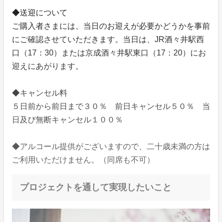
◆送迎について
ご購入者さまには、当日のお迎えが必要かどうかを事前
にご確認させていただきます。当日は、JR酒々井駅西
口（17：30）または京成酒々井駅東口（17：20）にお
迎えにあがります。
◆キャンセル料
５日前から前日まで３０％ 前日キャンセル５０％ 当
日及び無断キャンセル１００％
◆アルコール提供がございますので、二十歳未満の方は
ご利用いただけません。（同席も不可）
プロジェクトを通して実現したいこと