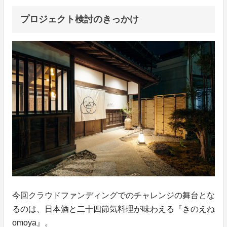
プロジェクト検討のきっかけ
今回クラウドファンディングでのチャレンジの舞台とな
るのは、日本酒と二十四節気料理が味わえる『きのえね
omoya』。