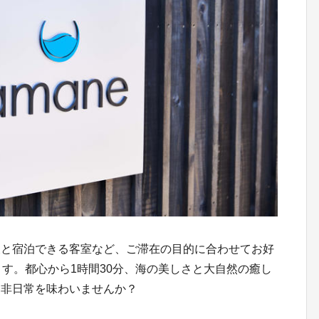
犬と宿泊できる客室など、ご滞在の目的に合わせてお好
ます。都心から1時間30分、海の美しさと大自然の癒し
、非日常を味わいませんか？