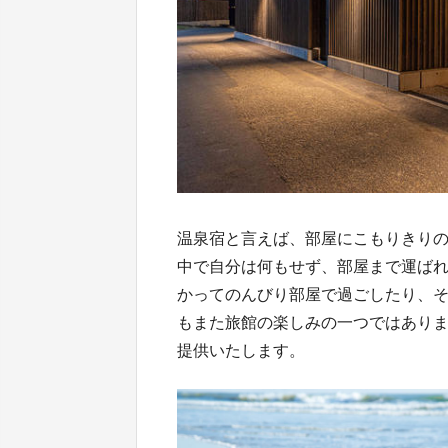
温泉宿と言えば、部屋にこもりきり
中で自分は何もせず、部屋まで運ば
かってのんびり部屋で過ごしたり、
もまた旅館の楽しみの一つではありま
提供いたします。