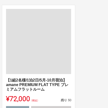
【1組2名様/1泊2日/5月-10月宿泊】
amane PREMIUM FLAT TYPE プレ
ミアムフラットルーム
¥72,000
残り
50
(税込)