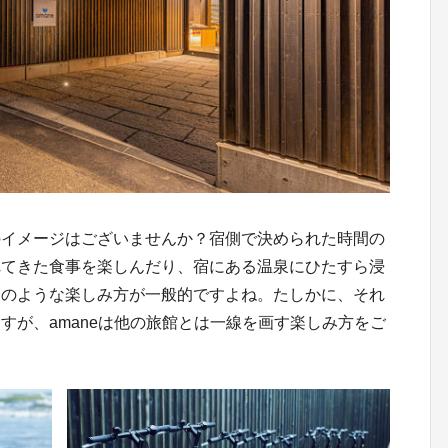
のイメージはございませんか？宿側で決められた時間の
れてきた食事を楽しんだり、宿にある温泉にひたすら浸
そのような楽しみ方が一般的ですよね。たしかに、それ
すが、amaneは他の旅館とは一線を画す楽しみ方をご