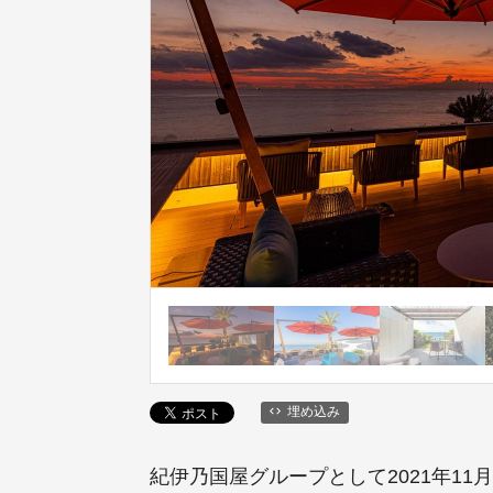
埋め込み
紀伊乃国屋グループとして2021年11