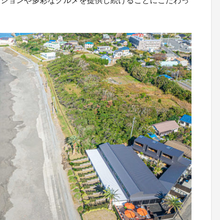
ーションや多彩なグルメを提供し続けることにこだわっ