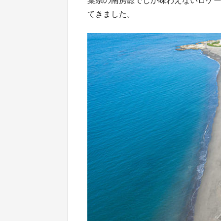
葉県の南房総でしか味わえないロケ
てきました。