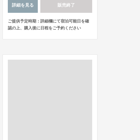
詳細を見る
販売終了
ご提供予定時期：詳細欄にて宿泊可能日を確
認の上、購入後に日程をご予約ください