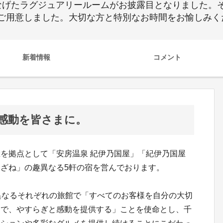
げたラグジュアリールームがお披露目となりました。それ
ご用意しました。大切な方と特別なお時間をお愉しみく
新着情報
コメント
感動を皆さまに。
を拠点として「安房温泉 紀伊乃国屋」「紀伊乃国屋
ざね」の趣異なる5軒の宿を営んでおります。
異なるそれぞれの旅館で「すべてのお客様を自分の大切
しで、やすらぎと感動を提供する」ことを使命とし、千