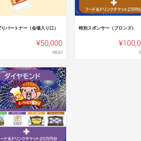
ぼりパートナー（会場入り口）
特別スポンサー（ブロンズ）
¥50,000
¥100,
(税込)