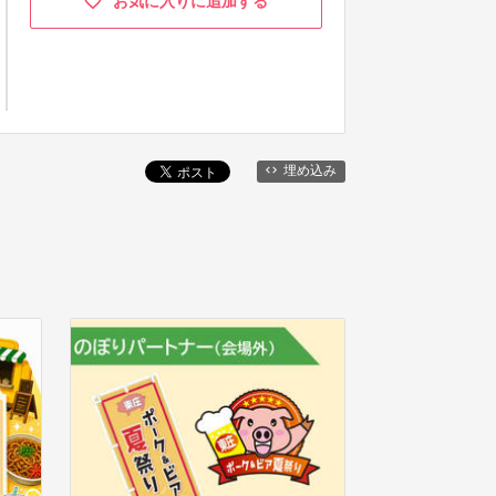
お気に入りに追加する
埋め込み