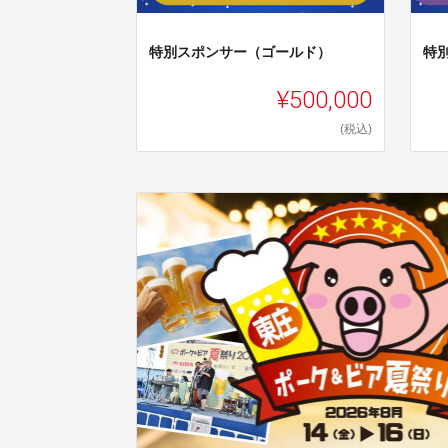
特別スポンサー（ゴールド）
特
¥500,000
(税込)