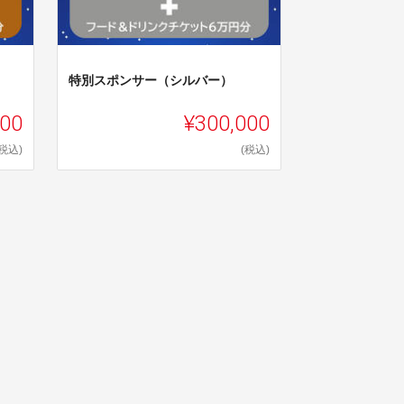
特別スポンサー（シルバー）
000
¥300,000
(税込)
(税込)