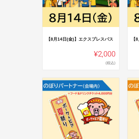
【8月14日(金)】エクスプレスパス
【8
¥2,000
(税込)