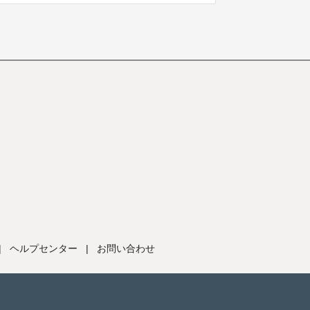
|
ヘルプセンター
|
お問い合わせ