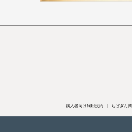
購入者向け利用規約
|
ちばぎん商