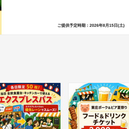
ご提供予定時期：2026年8月15日(土)