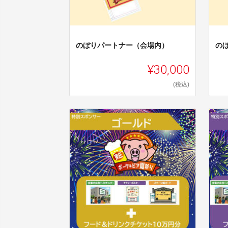
のぼりパートナー（会場内）
の
¥30,000
(税込)