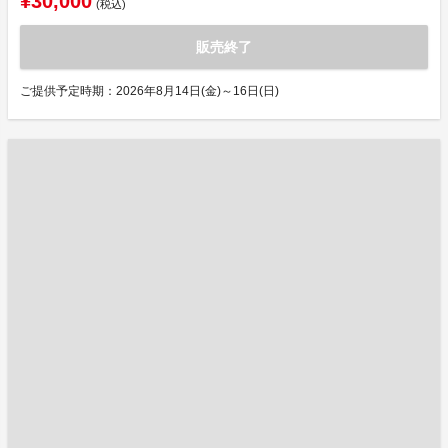
¥30,000
(税込)
販売終了
ご提供予定時期：2026年8月14日(金)～16日(日)