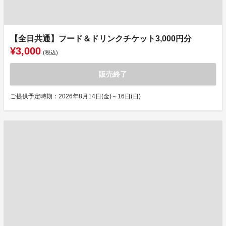
【全日共通】フード＆ドリンクチケット3,000円分
¥3,000
(税込)
販売終了
ご提供予定時期：2026年8月14日(金)～16日(日)