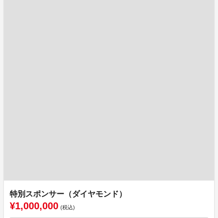
特別スポンサー（ダイヤモンド）
¥1,000,000
(税込)