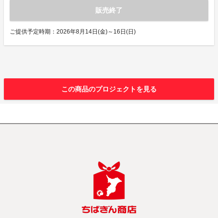
販売終了
ご提供予定時期：2026年8月14日(金)～16日(日)
この商品のプロジェクトを見る