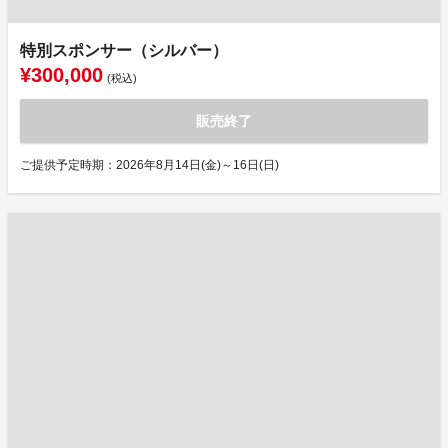
特別スポンサー（シルバー）
¥300,000
(税込)
販売終了
ご提供予定時期：2026年8月14日(金)～16日(日)