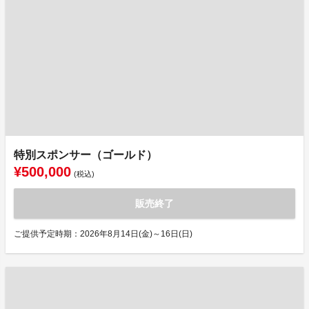
特別スポンサー（ゴールド）
¥500,000
(税込)
販売終了
ご提供予定時期：2026年8月14日(金)～16日(日)