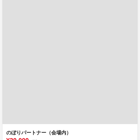
のぼりパートナー（会場内）