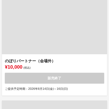
のぼりパートナー（会場外）
¥10,000
(税込)
販売終了
ご提供予定時期：2026年8月14日(金)～16日(日)