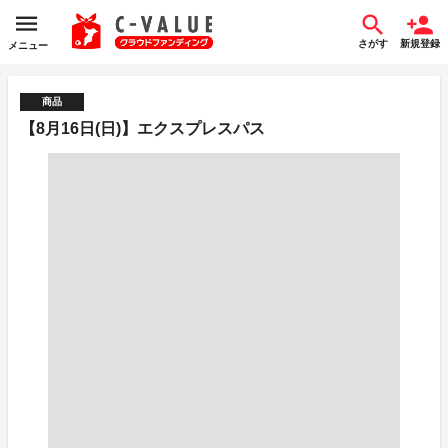
さがす
新規登録
メニュー
商品
【8月16日(日)】エクスプレスパス