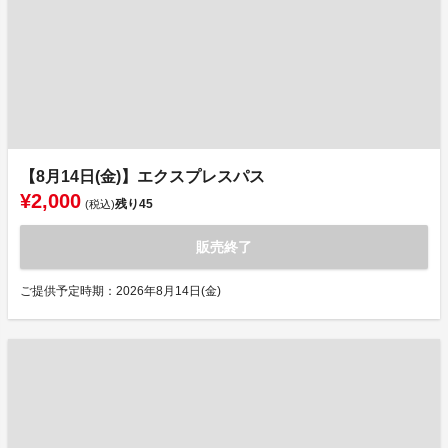
【8月14日(金)】エクスプレスパス
¥2,000
残り
45
(税込)
販売終了
ご提供予定時期：2026年8月14日(金)