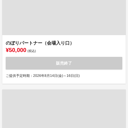
のぼりパートナー（会場入り口）
¥50,000
(税込)
販売終了
ご提供予定時期：2026年8月14日(金)～16日(日)