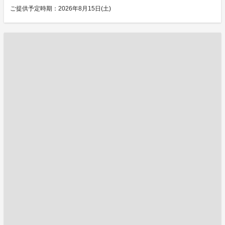
ご提供予定時期：2026年8月15日(土)