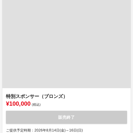
特別スポンサー（ブロンズ）
¥100,000
(税込)
販売終了
ご提供予定時期：2026年8月14日(金)～16日(日)