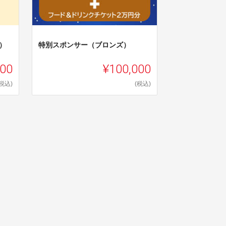
）
特別スポンサー（ブロンズ）
000
¥100,000
(税込)
(税込)