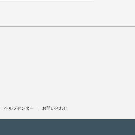
|
ヘルプセンター
|
お問い合わせ