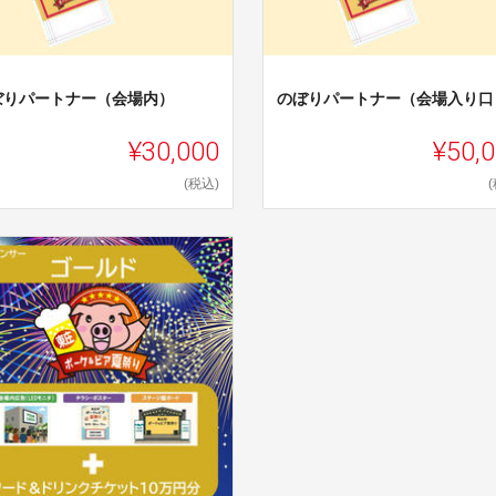
ぼりパートナー（会場内）
のぼりパートナー（会場入り口
¥30,000
¥50,
(税込)