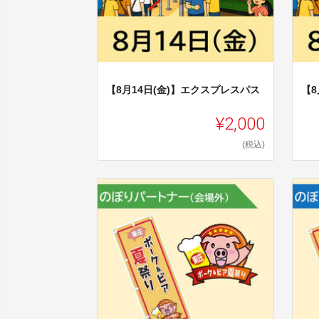
【8月14日(金)】エクスプレスパス
【8
¥2,000
(税込)