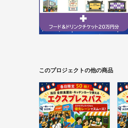
このプロジェクトの他の商品