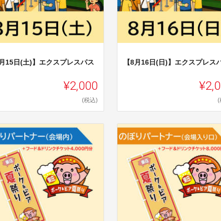
月15日(土)】エクスプレスパス
【8月16日(日)】エクスプレス
¥2,000
¥2,
(税込)