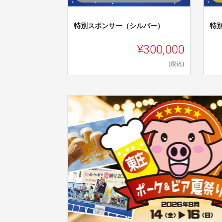
特別スポンサー（シルバー）
特
¥300,000
(税込)