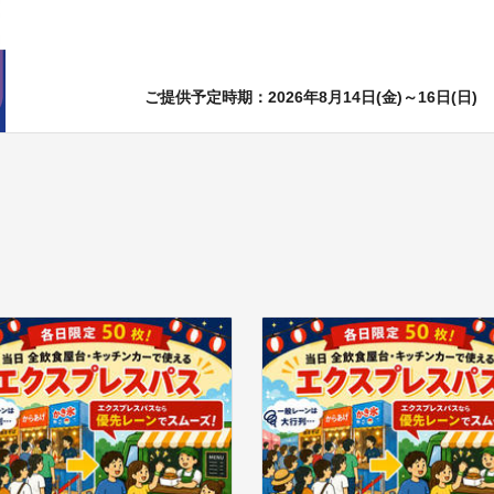
ご提供予定時期：2026年8月14日(金)～16日(日)