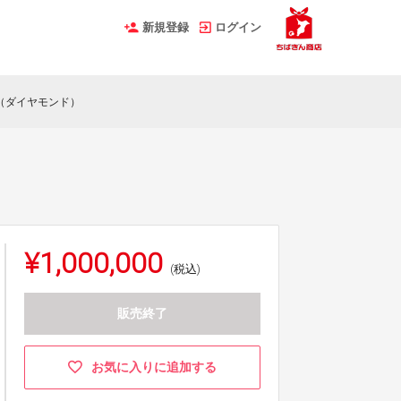
新規登録
ログイン
（ダイヤモンド）
¥1,000,000
(税込)
販売終了
お気に入りに追加する