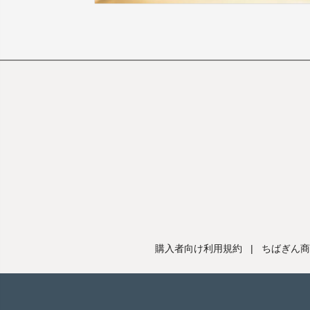
購入者向け利用規約
|
ちばぎん商