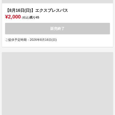
【8月16日(日)】エクスプレスパス
¥2,000
残り
45
(税込)
販売終了
ご提供予定時期：2026年8月16日(日)