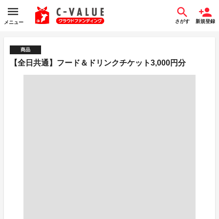
さがす
新規登録
メニュー
商品
【全日共通】フード＆ドリンクチケット3,000円分