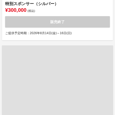
特別スポンサー（シルバー）
¥300,000
(税込)
販売終了
ご提供予定時期：2026年8月14日(金)～16日(日)