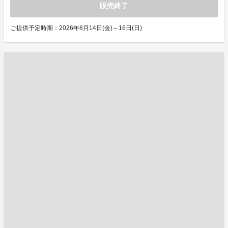
販売終了
ご提供予定時期：2026年8月14日(金)～16日(日)