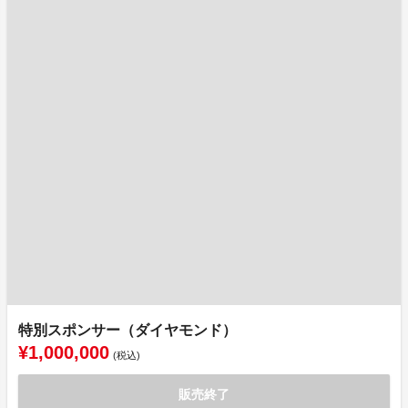
特別スポンサー（ダイヤモンド）
¥1,000,000
(税込)
販売終了