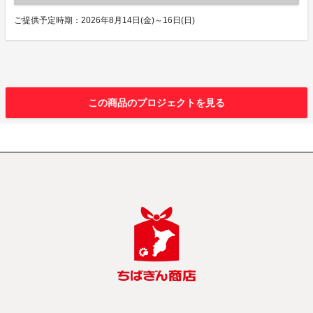
ご提供予定時期：2026年8月14日(金)～16日(日)
この商品のプロジェクトを見る