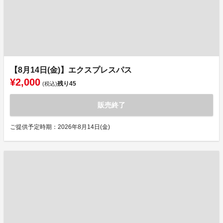
【8月14日(金)】エクスプレスパス
¥2,000
残り
45
(税込)
販売終了
ご提供予定時期：2026年8月14日(金)