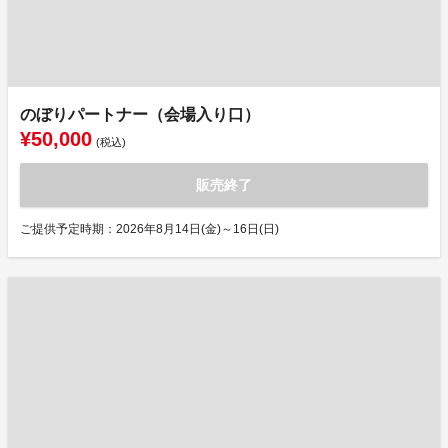
のぼりパートナー（会場入り口）
¥50,000
(税込)
販売終了
ご提供予定時期：2026年8月14日(金)～16日(日)