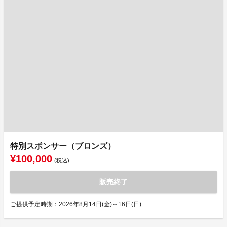
特別スポンサー（ブロンズ）
¥100,000
(税込)
販売終了
ご提供予定時期：2026年8月14日(金)～16日(日)