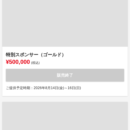
特別スポンサー（ゴールド）
¥500,000
(税込)
販売終了
ご提供予定時期：2026年8月14日(金)～16日(日)