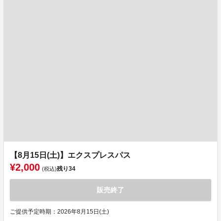
【8月15日(土)】エクスプレスパス
¥2,000
残り
34
(税込)
販売終了
ご提供予定時期：2026年8月15日(土)