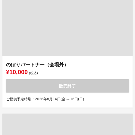
のぼりパートナー（会場外）
¥10,000
(税込)
販売終了
ご提供予定時期：2026年8月14日(金)～16日(日)