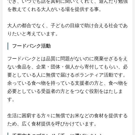
でき、いつでも話を真剣に聞いてくれて、遊んだり勉強
を教えてくれる大人がいる場を提供する事。
大人の都合でなく、子どもの目線で助け合える社会であ
りたいと考えています。
フードバンク活動
フードバンクとは品質に問題がないのに廃棄せざるをえ
ない食品を、企業・団体・個人から寄付してもらい、必
要としている人に無償で届けるボランティア活動です。
余っている食べ物を持っている支援者の方と、食べ物を
必要としている受益者の方とをつなぐ役割をはたしま
す。
生活に困窮する方々に無償でお米などの食材を提供する
ため、広く食材提供を呼びかけています。