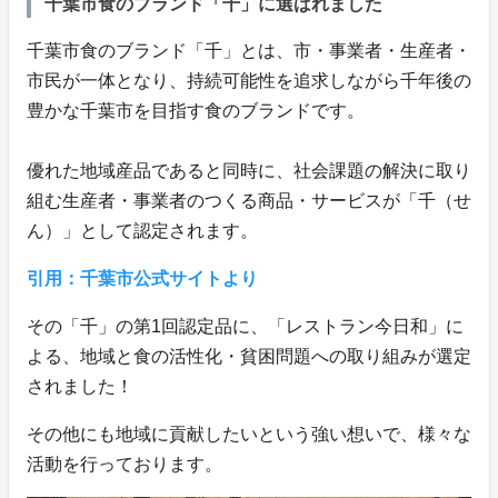
千葉市食のブランド「千」に選ばれました
千葉市食のブランド「千」とは、市・事業者・生産者・
市民が一体となり、持続可能性を追求しながら千年後の
豊かな千葉市を目指す食のブランドです。
優れた地域産品であると同時に、社会課題の解決に取り
組む生産者・事業者のつくる商品・サービスが「千（せ
ん）」として認定されます。
引用：千葉市公式サイトより
その「千」の第1回認定品に、「レストラン今日和」に
よる、地域と食の活性化・貧困問題への取り組みが選定
されました！
その他にも地域に貢献したいという強い想いで、様々な
活動を行っております。