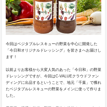
今回はベジタブルレスキューの野菜を中心に開発した
「今日和オリジナルドレッシング」を皆さまへお届けし
ます！
以前よりお客様から大変人気のあった「今日和」の野菜
ドレッシングですが、今回はC-VALUEクラウドファン
ディングに出品するということで、地元「千葉」で獲れ
たベジタブルレスキューの野菜をメインに使って作りま
した。