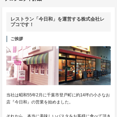
レストラン「今日和」を運営する株式会社レ
プコです！
ご挨拶
当社は昭和55年2月に千葉市登戸町に約14坪の小さなお
店『今日和』の営業を始めました。
それから、本当に美味しいパスタをお客様に食べて頂き