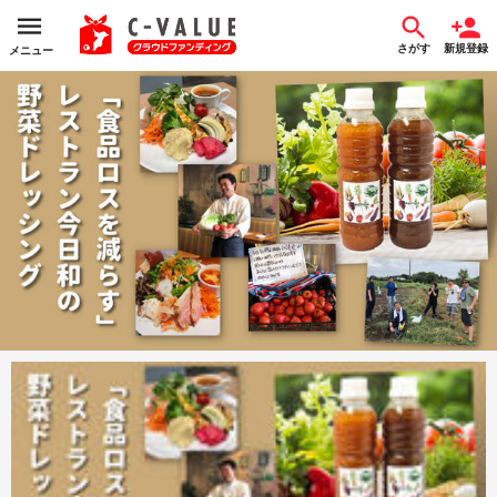
さがす
新規登録
メニュー