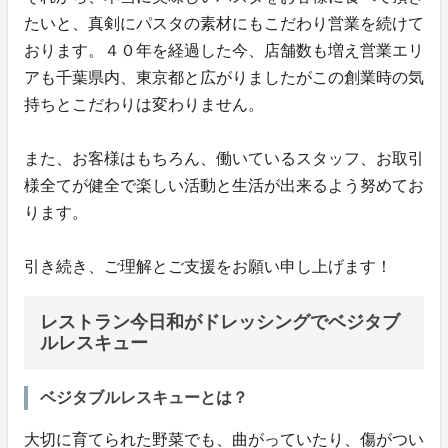
たいと、真剣にパスタの素材にもこだわり営業を続けて
おります。４０年を経過した今、店舗数も増え営業エリ
アも千葉県内、東京都と広がりましたがこの創業時の気
持ちとこだわりは変わりません。
また、お客様はもちろん、働いているスタッフ、お取引
様全てが健全で楽しい活動と生活が出来るよう努めてお
ります。
引き続き、ご理解とご支援をお願い申し上げます！
レストラン今日和がドレッシングでベジタブ
ルレスキュー
ベジタブルレスキューとは？
大切に育てられた野菜でも、曲がっていたり、傷がつい