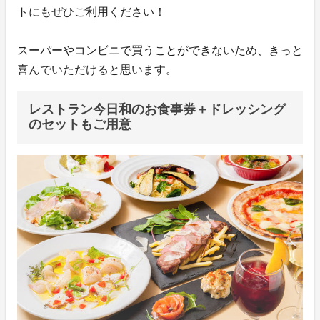
トにもぜひご利用ください！
スーパーやコンビニで買うことができないため、きっと
喜んでいただけると思います。
レストラン今日和のお食事券＋ドレッシング
のセットもご用意