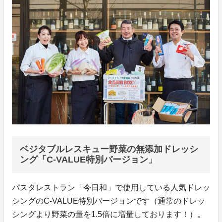
ベジタブルレスキュー野菜の無添加ドレッシ
ング「C-VALUE特別バージョン」
パスタレストラン「今日和」で使用している人気ドレッ
シングのC-VALUE特別バージョンです（通常のドレッ
シングより野菜の量を1.5倍に増量しております！）。