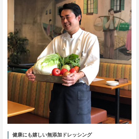
健康にも嬉しい無添加ドレッシング