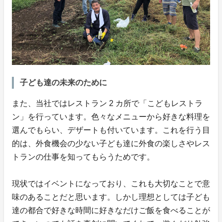
子ども達の未来のために
また、当社ではレストラン 2 カ所で「こどもレストラ
ン」を行っています。色々なメニューから好きな料理を
選んでもらい、デザートも付いています。これを行う目
的は、外食機会の少ない子ども達に外食の楽しさやレス
トランの仕事を知ってもらうためです。
現状ではイベントになっており、これも大切なことで意
味のあることだと思います。しかし理想としては子ども
達の都合で好きな時間に好きなだけご飯を食べることが