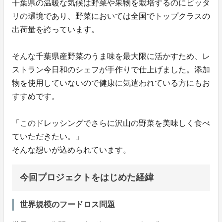
千葉県の温暖な気候は野菜や果物を栽培するのにピッタ
リの環境であり、野菜においては全国でトップクラスの
出荷量を誇っています。
そんな千葉県産野菜のうま味を最大限に活かすため、レ
ストラン今日和のシェフが手作りで仕上げました。添加
物を使用していないので健康に気遣われている方にもお
すすめです。
「このドレッシングでさらに沢山の野菜を美味しく食べ
ていただきたい。」
そんな想いが込められています。
今回プロジェクトをはじめた経緯
世界規模のフードロス問題