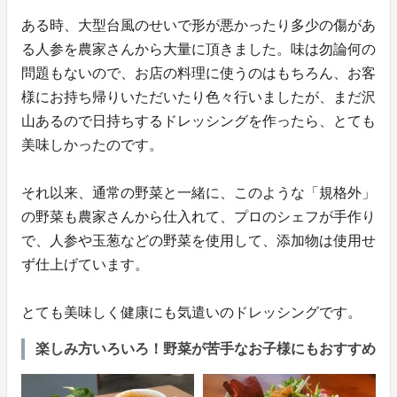
ある時、大型台風のせいで形が悪かったり多少の傷があ
る人参を農家さんから大量に頂きました。味は勿論何の
問題もないので、お店の料理に使うのはもちろん、お客
様にお持ち帰りいただいたり色々行いましたが、まだ沢
山あるので日持ちするドレッシングを作ったら、とても
美味しかったのです。
それ以来、通常の野菜と一緒に、このような「規格外」
の野菜も農家さんから仕入れて、プロのシェフが手作り
で、人参や玉葱などの野菜を使用して、添加物は使用せ
ず仕上げています。
とても美味しく健康にも気遣いのドレッシングです。
楽しみ方いろいろ！野菜が苦手なお子様にもおすすめ