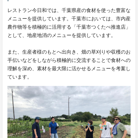
レストラン今日和では、千葉県産の食材を使った豊富な
メニューを提供しています。千葉市においては、市内産
農作物等を積極的に活用する「千葉市つくたべ推進店」
として、地産地消のメニューを提供しています。
また、生産者様のもとへ出向き、畑の草刈りや収穫のお
手伝いなどをしながら積極的に交流することで食材への
理解を深め、素材を最大限に活かせるメニューを考案し
ています。