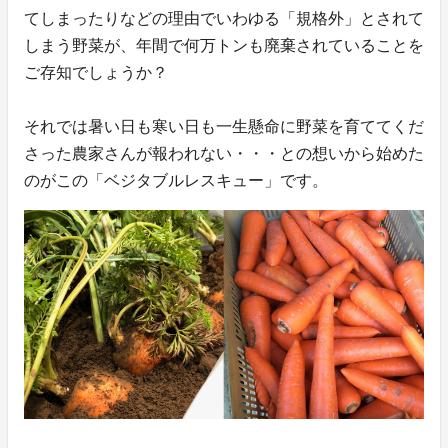
てしまったりなどの理由でいわゆる「規格外」とされて
しまう野菜が、年間で何万トンも廃棄されていることを
ご存知でしょうか？
それでは暑い日も寒い日も一生懸命に野菜を育ててくだ
さった農家さんが報われない・・・との想いから始めた
のがこの「ベジタブルレスキュー」です。