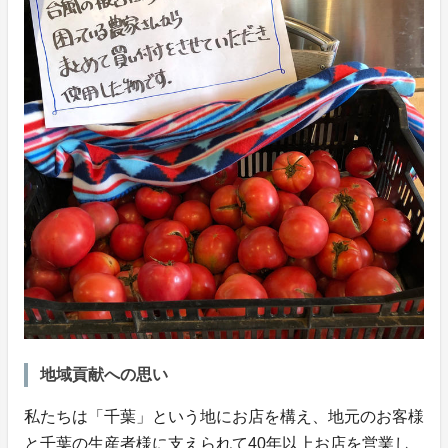
地域貢献への思い
私たちは「千葉」という地にお店を構え、地元のお客様
と千葉の生産者様に支えられて40年以上お店を営業し