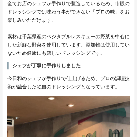
全てお店のシェフが手作りで製造しているため、市販の
ドレッシングでは味わう事ができない「プロの味」をお
楽しみいただけます。
素材は千葉県産のベジタブルレスキューの野菜を中心に
した新鮮な野菜を使用しています。添加物は使用してい
ないため健康にも嬉しいドレッシングです。
シェフが丁寧に手作りしました
今日和のシェフが手作りで仕上げるため、プロの調理技
術が融合した独自のドレッシングとなっています。