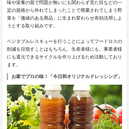
味や栄養の面で問題が無いにも関わらず見た目などの一
定の規格から外れてしまったことで廃棄されてしまう野
菜を「価値のある商品」に生まれ変わらせ有効活用しよ
うとする取り組みです。
ベジタブルレスキューを行うことによってフードロスの
削減を目指すことはもちろん、生産者様にも、事業者様
にも還元できるサイクルを作り上げるため活動しており
ます。
お家でプロの味！「今日和オリジナルドレッシング」