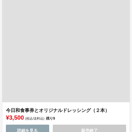
今日和食事券とオリジナルドレッシング（２本）
¥3,500
残り
9
(税込/送料込)
詳細を見る
販売終了