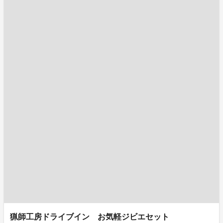
猟師工房ドライブイン お気軽ジビエセット