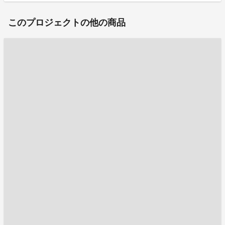
このプロジェクトの他の商品