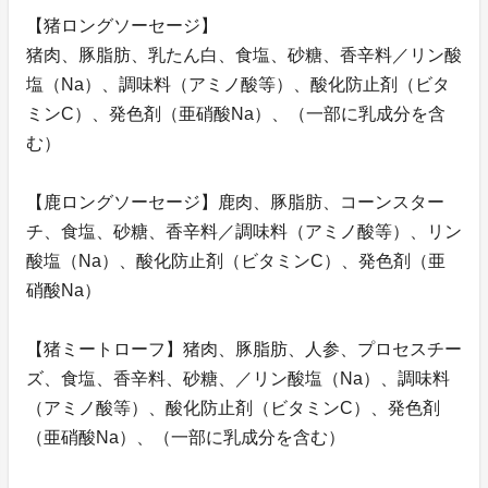
【猪ロングソーセージ】
猪肉、豚脂肪、乳たん白、食塩、砂糖、香辛料／リン酸
塩（Na）、調味料（アミノ酸等）、酸化防止剤（ビタ
ミンC）、発色剤（亜硝酸Na）、（一部に乳成分を含
む）
【鹿ロングソーセージ】鹿肉、豚脂肪、コーンスター
チ、食塩、砂糖、香辛料／調味料（アミノ酸等）、リン
酸塩（Na）、酸化防止剤（ビタミンC）、発色剤（亜
硝酸Na）
【猪ミートローフ】猪肉、豚脂肪、人参、プロセスチー
ズ、食塩、香辛料、砂糖、／リン酸塩（Na）、調味料
（アミノ酸等）、酸化防止剤（ビタミンC）、発色剤
（亜硝酸Na）、（一部に乳成分を含む）