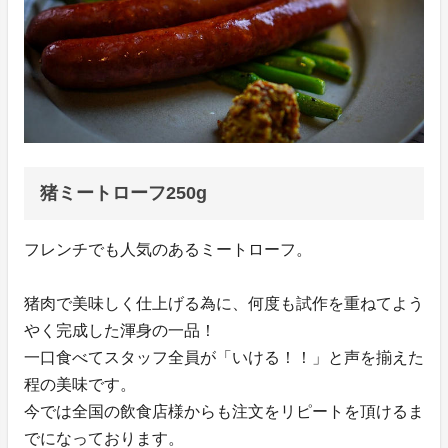
猪ミートローフ250g
フレンチでも人気のあるミートローフ。
猪肉で美味しく仕上げる為に、何度も試作を重ねてよう
やく完成した渾身の一品！
一口食べてスタッフ全員が「いける！！」と声を揃えた
程の美味です。
今では全国の飲食店様からも注文をリピートを頂けるま
でになっております。