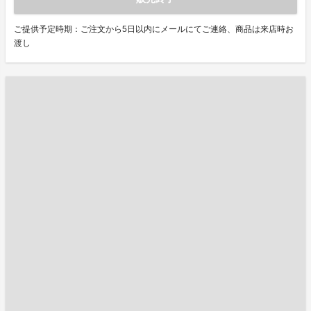
ご提供予定時期：ご注文から5日以内にメールにてご連絡、商品は来店時お
渡し