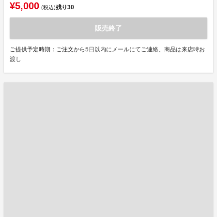
¥5,000
残り
30
(税込)
販売終了
ご提供予定時期：ご注文から5日以内にメールにてご連絡、商品は来店時お
渡し