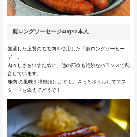
鹿ロングソーセージ40g×2本入
厳選した上質のモモ肉を使用した「鹿ロングソーセー
ジ」。
肉々しさを出すために、他の部位も絶妙なバランスで配
合しています。
鹿肉 の風味を堪能頂けますよ。さっとボイルしてマス
タードを添えてどうぞ！