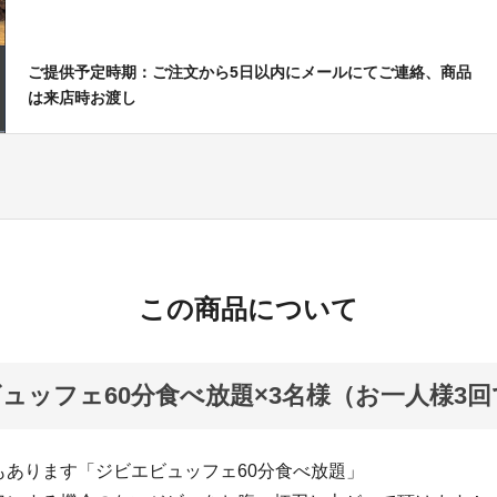
ご提供予定時期：ご注文から5日以内にメールにてご連絡、商品
は来店時お渡し
この商品について
ュッフェ60分食べ放題×3名様（お一人様3
もあります「ジビエビュッフェ60分食べ放題」