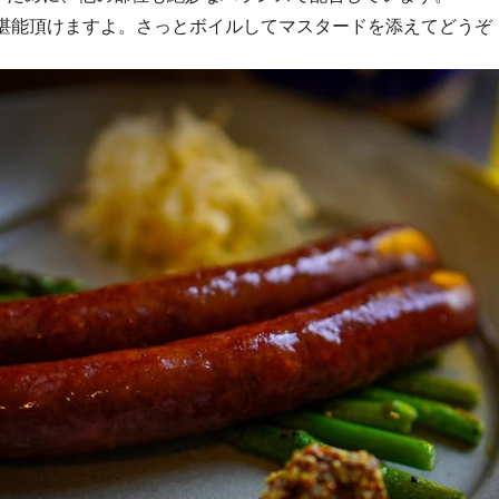
を堪能頂けますよ。さっとボイルしてマスタードを添えてどうぞ