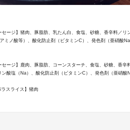
ーセージ】猪肉、豚脂肪、乳たん白、食塩、砂糖、香辛料／リ
（アミノ酸等）、酸化防止剤（ビタミンC）、発色剤（亜硝酸N
）
ーセージ】鹿肉、豚脂肪、コーンスターチ、食塩、砂糖、香辛
リン酸塩（Na）、酸化防止剤（ビタミンC）、発色剤（亜硝酸N
バラスライス】猪肉