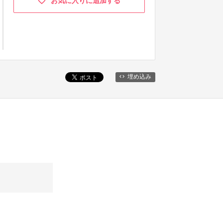
お気に入りに追加する
埋め込み