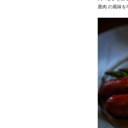
鹿肉 の風味