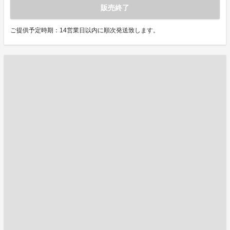
販売終了
ご提供予定時期：14営業日以内に順次発送致します。