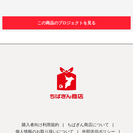
この商品のプロジェクトを見る
購入者向け利用規約
|
ちばぎん商店について
|
個人情報のお取り扱いについて
|
外部送信ポリシー
|