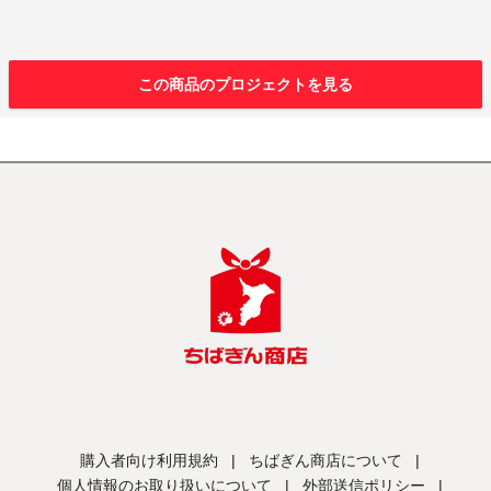
この商品のプロジェクトを見る
購入者向け利用規約
|
ちばぎん商店について
|
個人情報のお取り扱いについて
|
外部送信ポリシー
|