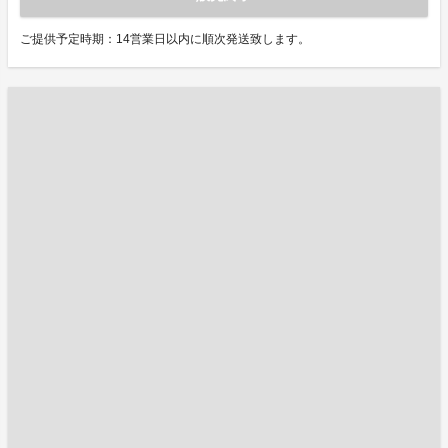
ご提供予定時期：14営業日以内に順次発送致します。