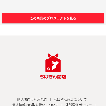
この商品のプロジェクトを見る
購入者向け利用規約
|
ちばぎん商店について
|
個人情報のお取り扱いについて
|
外部送信ポリシー
|