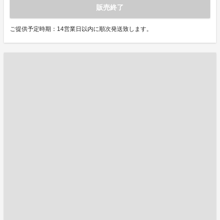
販売終了
ご提供予定時期：14営業日以内に順次発送致します。