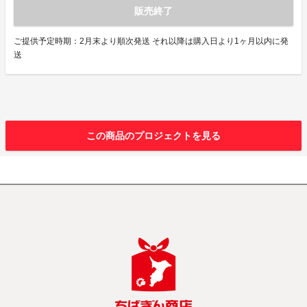
販売終了
ご提供予定時期：2月末より順次発送 それ以降は購入日より1ヶ月以内に発
送
この商品のプロジェクトを見る