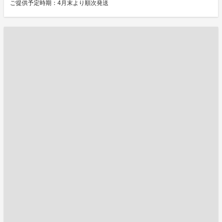
ご提供予定時期：4月末より順次発送