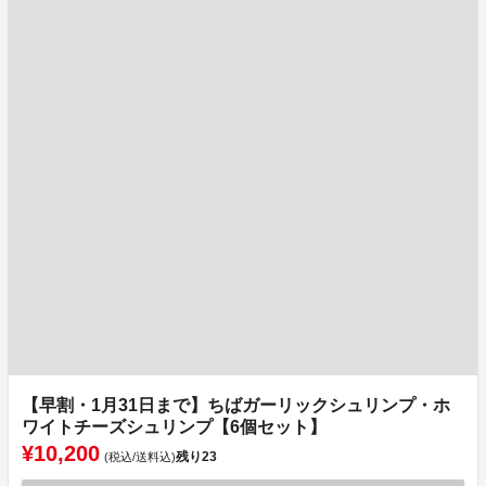
【早割・1月31日まで】ちばガーリックシュリンプ・ホ
ワイトチーズシュリンプ【6個セット】
¥10,200
残り
23
(税込/送料込)