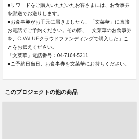
■リワードをご購入いただいたお客さまには、お食事券
を郵送でお送りします。
■お食事券がお手元に届きましたら、「文菜華」に直接
お電話でご予約ください。その際、「文菜華のお食事券
を、C-VALUEクラウドファンディングで購入した」こ
とをお伝えください。
「文菜華」電話番号：04-7164-5211
■ご予約日当日、お食事券を文菜華にお持ちください。
このプロジェクトの他の商品