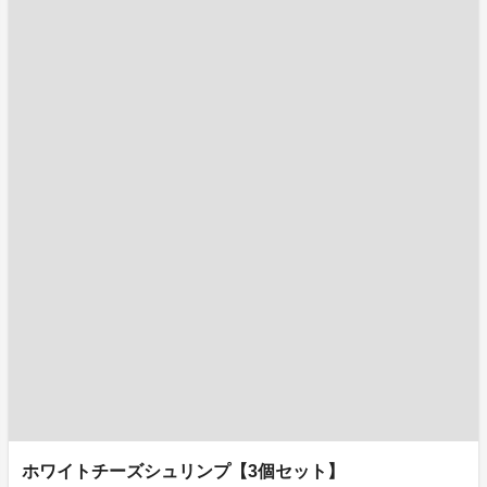
ホワイトチーズシュリンプ【3個セット】