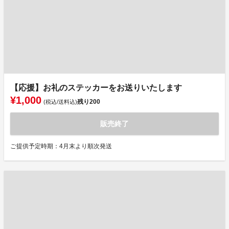
【応援】お礼のステッカーをお送りいたします
¥1,000
残り
200
(税込/送料込)
販売終了
ご提供予定時期：4月末より順次発送