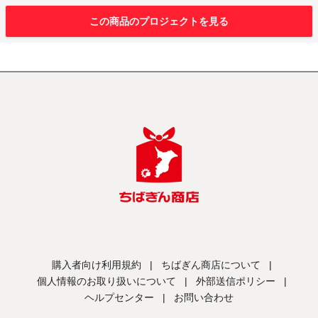
この商品のプロジェクトを見る
購入者向け利用規約
|
ちばぎん商店について
|
個人情報のお取り扱いについて
|
外部送信ポリシー
|
ヘルプセンター
|
お問い合わせ