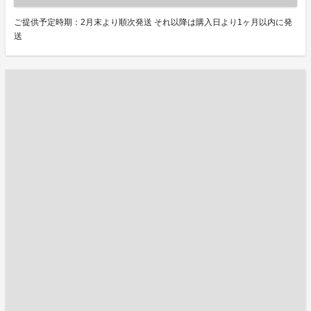
ご提供予定時期：2月末より順次発送 それ以降は購入日より1ヶ月以内に発
送