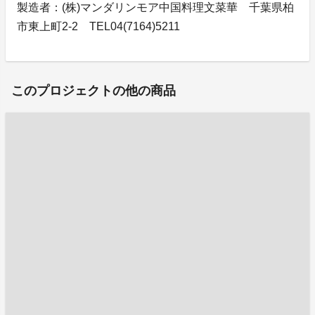
製造者：(株)マンダリンモア 中国料理文菜華 千葉県柏
市東上町2-2 TEL04(7164)5211
このプロジェクトの他の商品