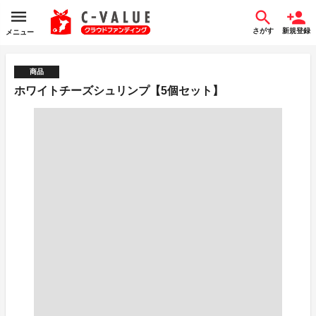
さがす
新規登録
メニュー
商品
ホワイトチーズシュリンプ【5個セット】