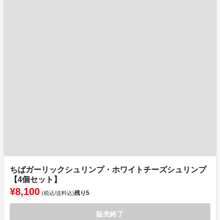
ちばガーリックシュリンプ・ホワイトチーズシュリンプ
【4個セット】
¥8,100
残り
5
(税込/送料込)
販売終了