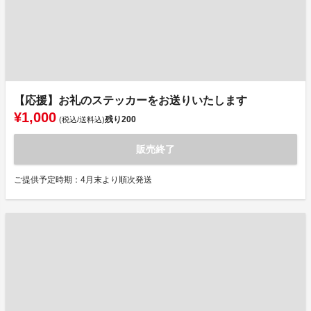
【応援】お礼のステッカーをお送りいたします
¥1,000
残り
200
(税込/送料込)
販売終了
ご提供予定時期：4月末より順次発送