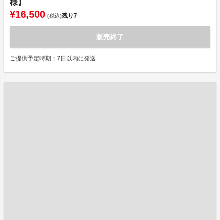
様】
¥16,500
残り
7
(税込)
販売終了
ご提供予定時期：7日以内に発送