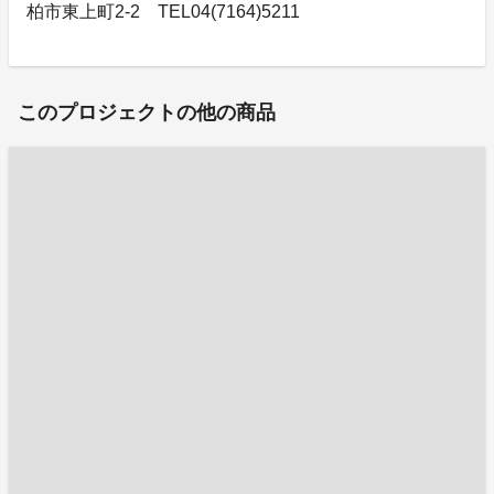
柏市東上町2-2 TEL04(7164)5211
このプロジェクトの他の商品