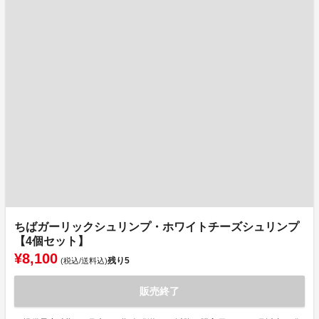
ちばガーリックシュリンプ・ホワイトチーズシュリンプ
【4個セット】
¥8,100
残り
5
(税込/送料込)
販売終了