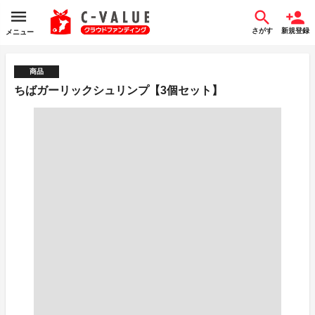
さがす
新規登録
メニュー
商品
ちばガーリックシュリンプ【3個セット】