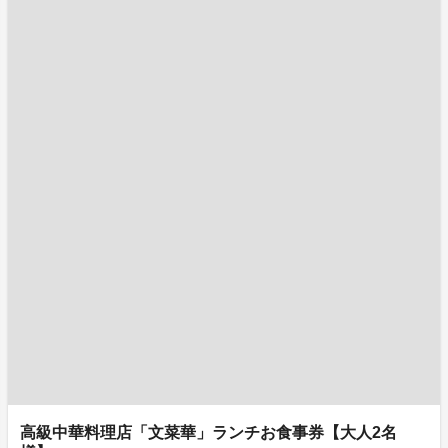
高級中華料理店「文菜華」ランチお食事券【大人2名