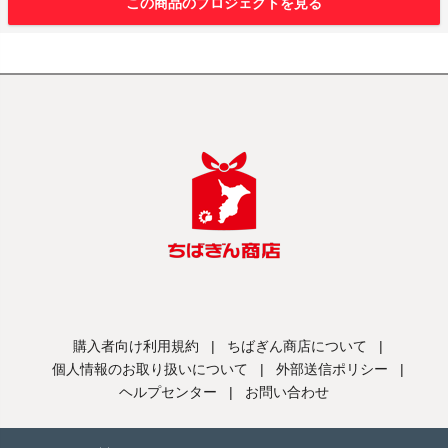
この商品のプロジェクトを見る
購入者向け利用規約
|
ちばぎん商店について
|
個人情報のお取り扱いについて
|
外部送信ポリシー
|
ヘルプセンター
|
お問い合わせ