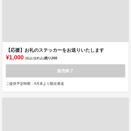
【応援】お礼のステッカーをお送りいたします
¥1,000
残り
200
(税込/送料込)
販売終了
ご提供予定時期：4月末より順次発送