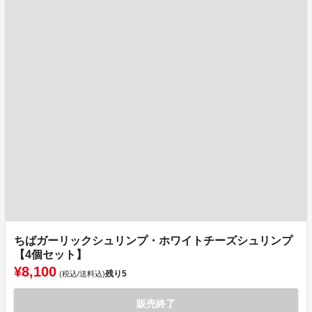
ちばガーリックシュリンプ・ホワイトチーズシュリンプ
【4個セット】
¥8,100
残り
5
(税込/送料込)
販売終了