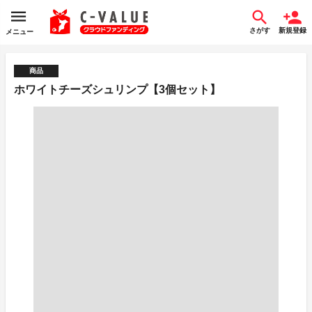
さがす
新規登録
メニュー
商品
ホワイトチーズシュリンプ【3個セット】