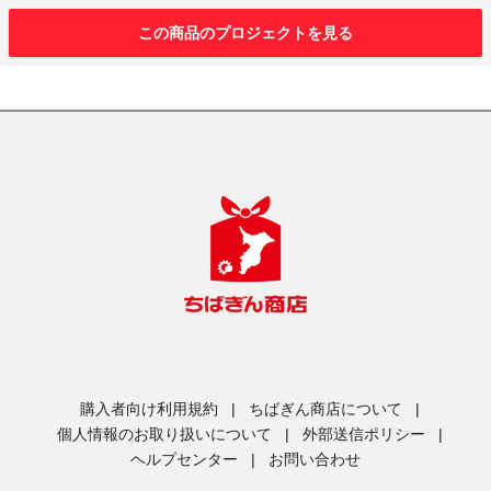
この商品のプロジェクトを見る
購入者向け利用規約
|
ちばぎん商店について
|
個人情報のお取り扱いについて
|
外部送信ポリシー
|
ヘルプセンター
|
お問い合わせ