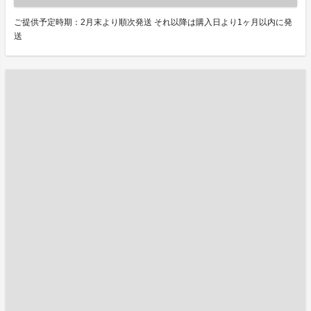
ご提供予定時期：2月末より順次発送 それ以降は購入日より1ヶ月以内に発
送