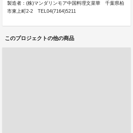
製造者：(株)マンダリンモア 中国料理文菜華 千葉県柏
市東上町2-2 TEL04(7164)5211
このプロジェクトの他の商品