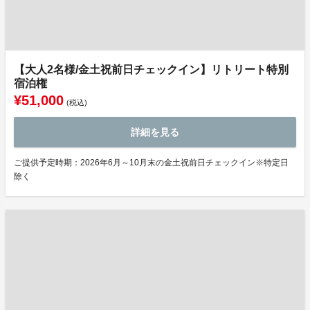
【大人2名様/金土祝前日チェックイン】リトリート特別
宿泊権
¥51,000
(税込)
詳細を見る
ご提供予定時期：2026年6月～10月末の金土祝前日チェックイン※特定日
除く