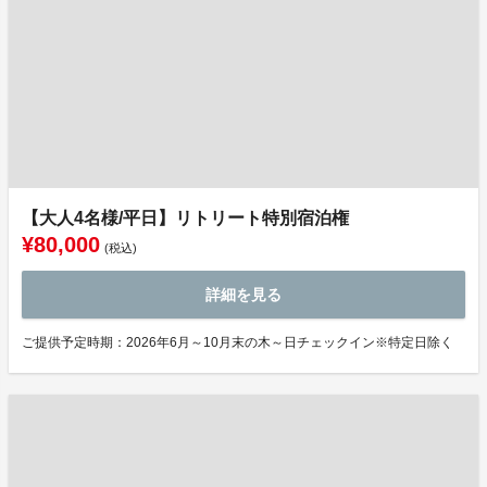
【大人4名様/平日】リトリート特別宿泊権
¥80,000
(税込)
詳細を見る
ご提供予定時期：2026年6月～10月末の木～日チェックイン※特定日除く