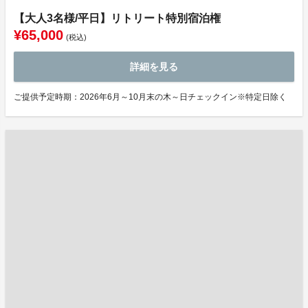
【大人3名様/平日】リトリート特別宿泊権
¥65,000
(税込)
詳細を見る
ご提供予定時期：2026年6月～10月末の木～日チェックイン※特定日除く