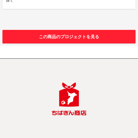
除く
この商品のプロジェクトを見る