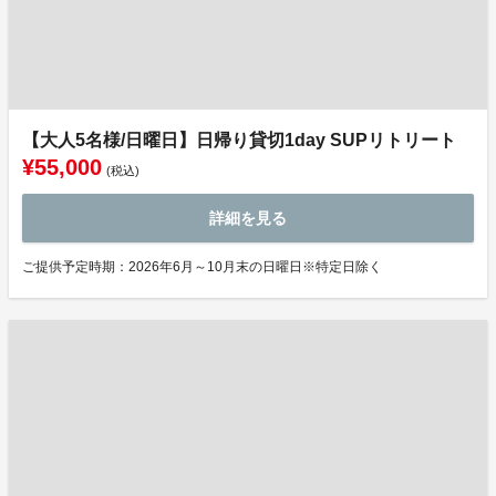
【大人5名様/日曜日】日帰り貸切1day SUPリトリート
¥55,000
(税込)
詳細を見る
ご提供予定時期：2026年6月～10月末の日曜日※特定日除く