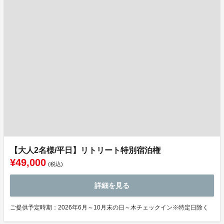
【大人2名様/平日】リトリート特別宿泊権
¥49,000
(税込)
詳細を見る
ご提供予定時期：2026年6月～10月末の日～木チェックイン※特定日除く