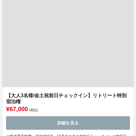
【大人3名様/金土祝前日チェックイン】リトリート特別
宿泊権
¥67,000
(税込)
詳細を見る