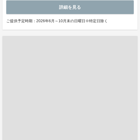
詳細を見る
ご提供予定時期：2026年6月～10月末の日曜日※特定日除く