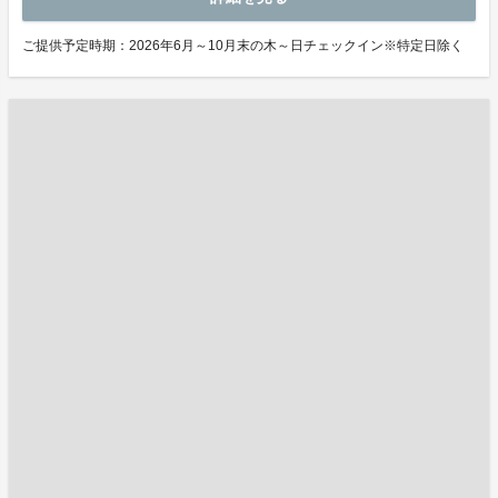
ご提供予定時期：2026年6月～10月末の木～日チェックイン※特定日除く