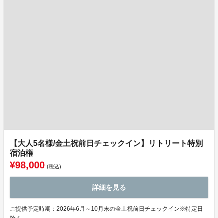
【大人5名様/金土祝前日チェックイン】リトリート特別
宿泊権
¥98,000
(税込)
詳細を見る
ご提供予定時期：2026年6月～10月末の金土祝前日チェックイン※特定日