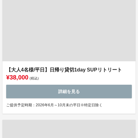
【大人4名様/平日】日帰り貸切1day SUPリトリート
¥38,000
(税込)
詳細を見る
ご提供予定時期：2026年6月～10月末の平日※特定日除く