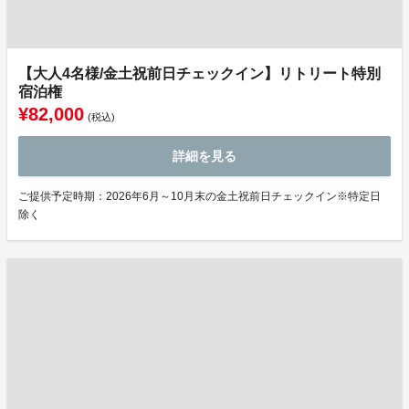
【大人4名様/金土祝前日チェックイン】リトリート特別
宿泊権
¥82,000
(税込)
詳細を見る
ご提供予定時期：2026年6月～10月末の金土祝前日チェックイン※特定日
除く