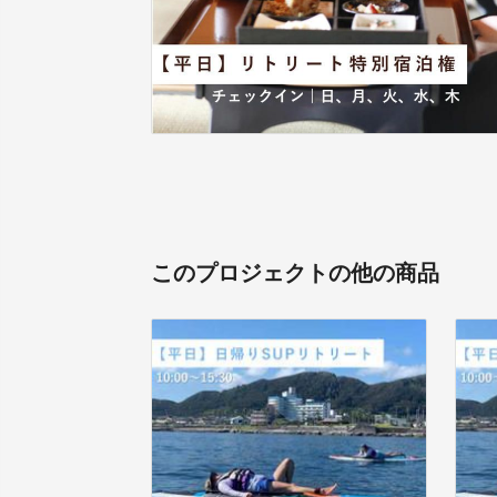
このプロジェクトの他の商品