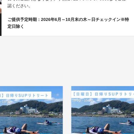
認ください。
ご提供予定時期：2026年6月～10月末の木～日チェックイン※特
定日除く