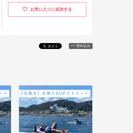
お気に入りに追加する
埋め込み