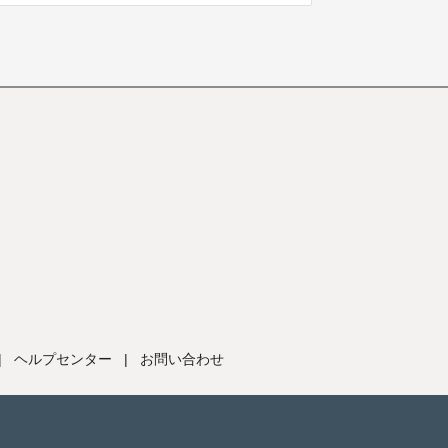
|
ヘルプセンター
|
お問い合わせ