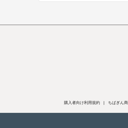
購入者向け利用規約
|
ちばぎん商