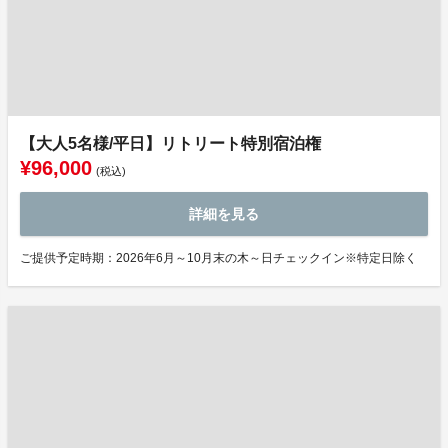
【大人5名様/平日】リトリート特別宿泊権
¥96,000
(税込)
詳細を見る
ご提供予定時期：2026年6月～10月末の木～日チェックイン※特定日除く