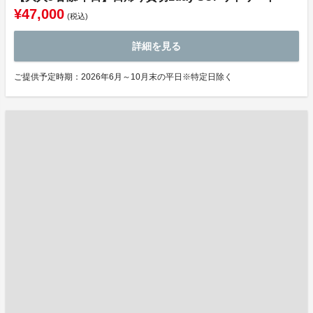
¥47,000
(税込)
詳細を見る
ご提供予定時期：2026年6月～10月末の平日※特定日除く