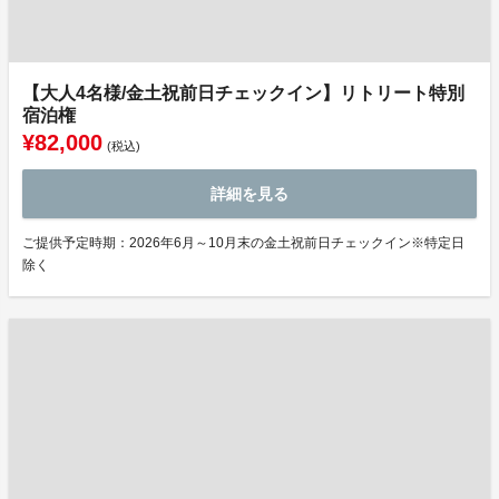
【大人4名様/金土祝前日チェックイン】リトリート特別
宿泊権
¥82,000
(税込)
詳細を見る
ご提供予定時期：2026年6月～10月末の金土祝前日チェックイン※特定日
除く