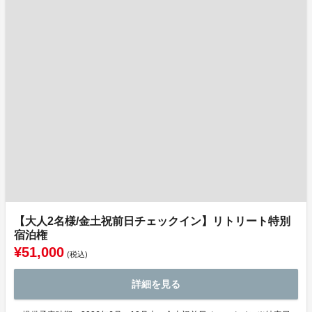
【大人2名様/金土祝前日チェックイン】リトリート特別
宿泊権
¥51,000
(税込)
詳細を見る