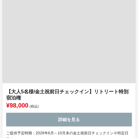
【大人5名様/金土祝前日チェックイン】リトリート特別
宿泊権
¥98,000
(税込)
詳細を見る
ご提供予定時期：2026年6月～10月末の金土祝前日チェックイン※特定日