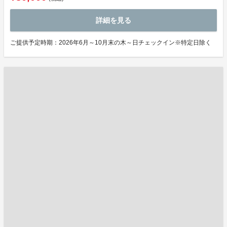
詳細を見る
ご提供予定時期：2026年6月～10月末の木～日チェックイン※特定日除く