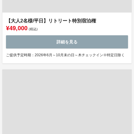
【大人2名様/平日】リトリート特別宿泊権
¥49,000
(税込)
詳細を見る
ご提供予定時期：2026年6月～10月末の日～木チェックイン※特定日除く