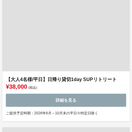
【大人4名様/平日】日帰り貸切1day SUPリトリート
¥38,000
(税込)
詳細を見る
ご提供予定時期：2026年6月～10月末の平日※特定日除く