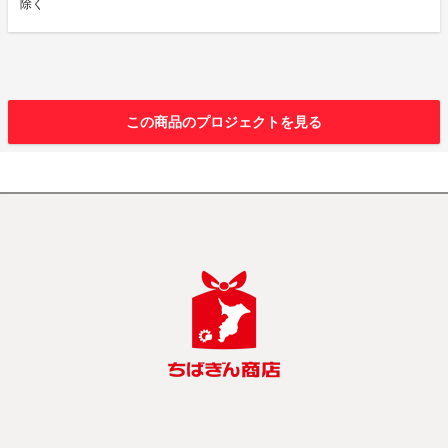
除く
この商品のプロジェクトを見る