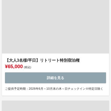
【大人3名様/平日】リトリート特別宿泊権
¥65,000
(税込)
詳細を見る
ご提供予定時期：2026年6月～10月末の木～日チェックイン※特定日除く