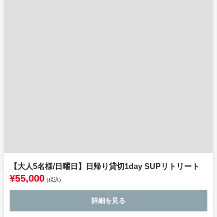
【大人5名様/日曜日】日帰り貸切1day SUPリトリート
¥55,000
(税込)
詳細を見る