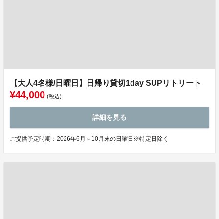
【大人4名様/日曜日】日帰り貸切1day SUPリトリート
¥44,000
(税込)
詳細を見る
ご提供予定時期：2026年6月～10月末の日曜日※特定日除く